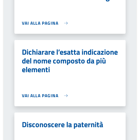
VAI ALLA PAGINA
Dichiarare l’esatta indicazione
del nome composto da più
elementi
VAI ALLA PAGINA
Disconoscere la paternità