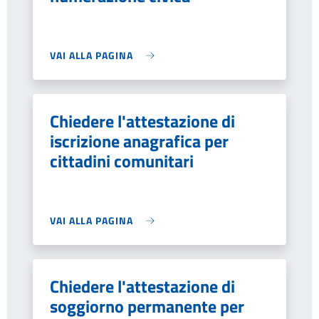
VAI ALLA PAGINA
Chiedere l'attestazione di
iscrizione anagrafica per
cittadini comunitari
VAI ALLA PAGINA
Chiedere l'attestazione di
soggiorno permanente per