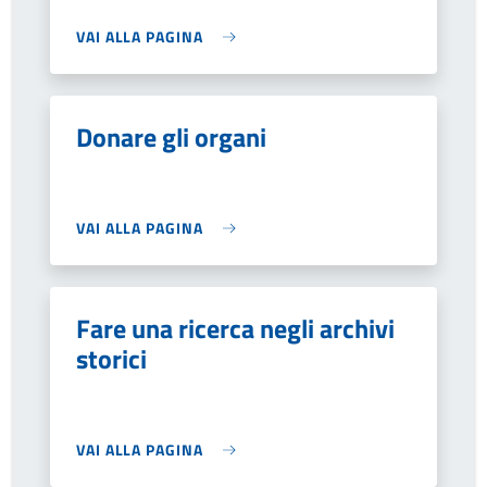
VAI ALLA PAGINA
Donare gli organi
VAI ALLA PAGINA
Fare una ricerca negli archivi
storici
VAI ALLA PAGINA