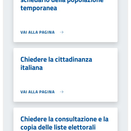
temporanea
VAI ALLA PAGINA
Chiedere la cittadinanza
italiana
VAI ALLA PAGINA
Chiedere la consultazione e la
copia delle liste elettorali