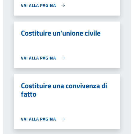
VAI ALLA PAGINA
Costituire un'unione civile
VAI ALLA PAGINA
Costituire una convivenza di
fatto
VAI ALLA PAGINA