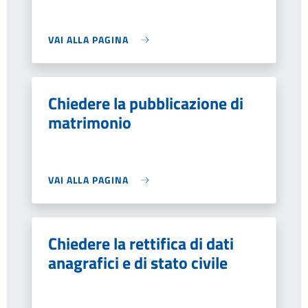
VAI ALLA PAGINA
Chiedere la pubblicazione di
matrimonio
VAI ALLA PAGINA
Chiedere la rettifica di dati
anagrafici e di stato civile