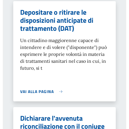
Depositare o ritirare le
disposizioni anticipate di
trattamento (DAT)
Un cittadino maggiorenne capace di
intendere e di volere ("disponente") può
esprimere le proprie volontà in materia
di trattamenti sanitari nel caso in cui, in
futuro, si t
VAI ALLA PAGINA
Dichiarare l'avvenuta
riconciliazione con il coniuge