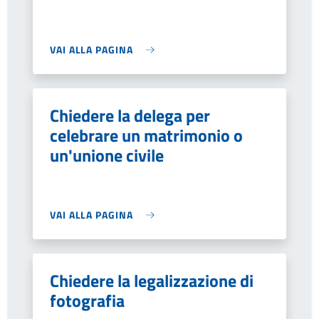
VAI ALLA PAGINA
Chiedere la delega per
celebrare un matrimonio o
un'unione civile
VAI ALLA PAGINA
Chiedere la legalizzazione di
fotografia