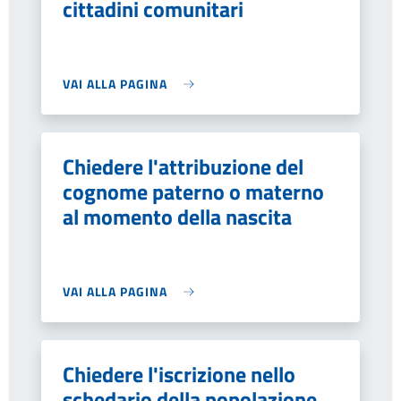
cittadini comunitari
VAI ALLA PAGINA
Chiedere l'attribuzione del
cognome paterno o materno
al momento della nascita
VAI ALLA PAGINA
Chiedere l'iscrizione nello
schedario della popolazione