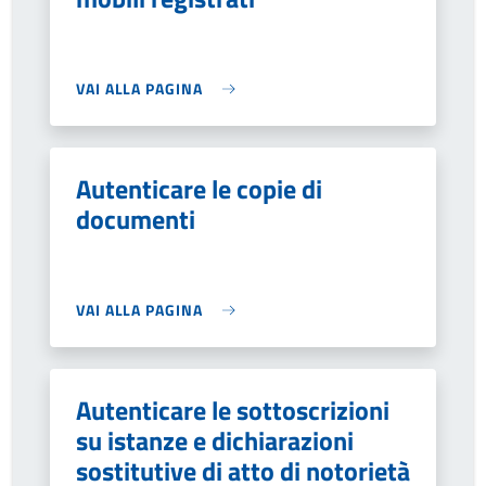
VAI ALLA PAGINA
Autenticare le copie di
documenti
VAI ALLA PAGINA
Autenticare le sottoscrizioni
su istanze e dichiarazioni
sostitutive di atto di notorietà