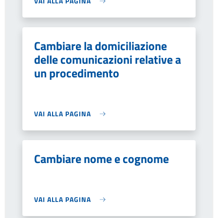
VAI ALLA PAGINA
Cambiare la domiciliazione
delle comunicazioni relative a
un procedimento
VAI ALLA PAGINA
Cambiare nome e cognome
VAI ALLA PAGINA