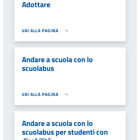
Adottare
VAI ALLA PAGINA
Andare a scuola con lo
scuolabus
VAI ALLA PAGINA
Andare a scuola con lo
scuolabus per studenti con