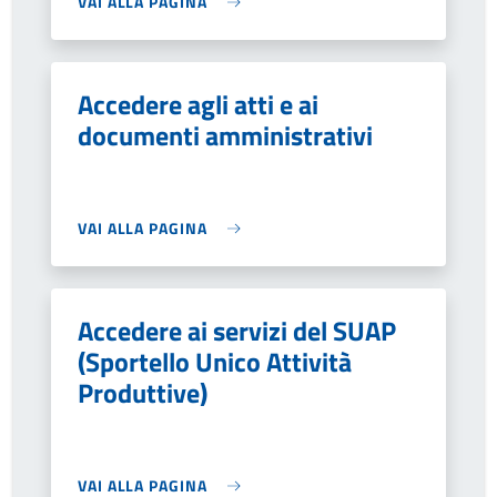
VAI ALLA PAGINA
Accedere agli atti e ai
documenti amministrativi
VAI ALLA PAGINA
Accedere ai servizi del SUAP
(Sportello Unico Attività
Produttive)
VAI ALLA PAGINA