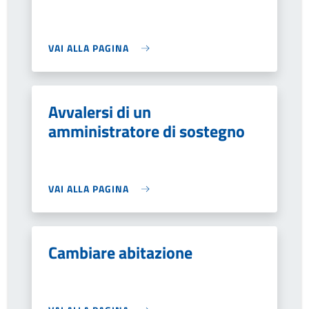
VAI ALLA PAGINA
Avvalersi di un
amministratore di sostegno
VAI ALLA PAGINA
Cambiare abitazione