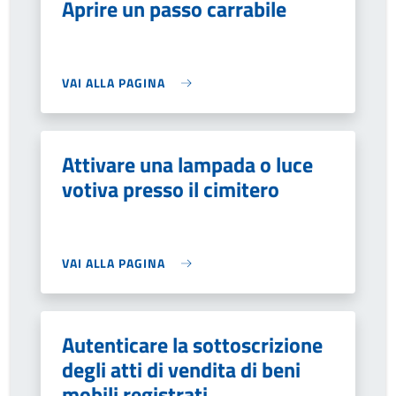
Aprire un passo carrabile
VAI ALLA PAGINA
Attivare una lampada o luce
votiva presso il cimitero
VAI ALLA PAGINA
Autenticare la sottoscrizione
degli atti di vendita di beni
mobili registrati