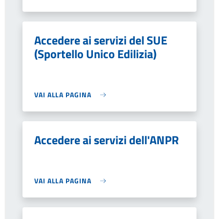
Accedere ai servizi del SUE
(Sportello Unico Edilizia)
VAI ALLA PAGINA
Accedere ai servizi dell'ANPR
VAI ALLA PAGINA