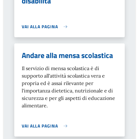
disabilità
VAI ALLA PAGINA
Andare alla mensa scolastica
Il servizio di mensa scolastica è di
supporto all'attività scolastica vera e
propria ed è assai rilevante per
l'importanza dietetica, nutrizionale e di
sicurezza e per gli aspetti di educazione
alimentare.
VAI ALLA PAGINA