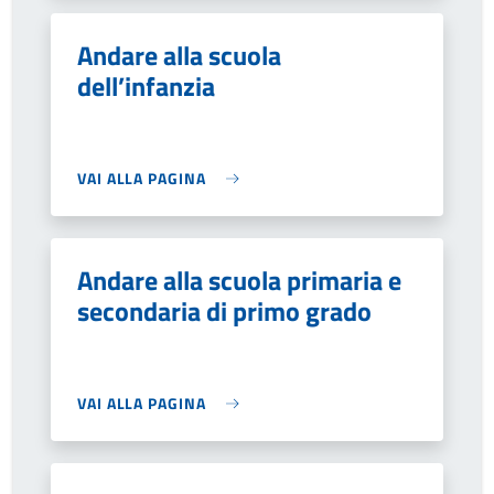
Andare alla scuola
dell’infanzia
VAI ALLA PAGINA
Andare alla scuola primaria e
secondaria di primo grado
VAI ALLA PAGINA