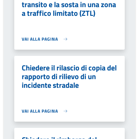
transito e la sosta in una zona
a traffico limitato (ZTL)
VAI ALLA PAGINA
Chiedere il rilascio di copia del
rapporto di rilievo di un
incidente stradale
VAI ALLA PAGINA