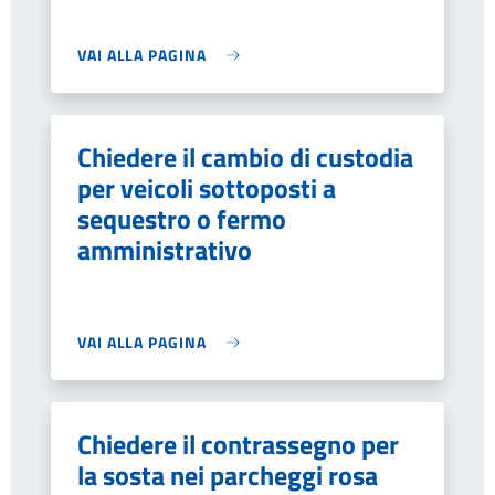
VAI ALLA PAGINA
Chiedere il cambio di custodia
per veicoli sottoposti a
sequestro o fermo
amministrativo
VAI ALLA PAGINA
Chiedere il contrassegno per
la sosta nei parcheggi rosa