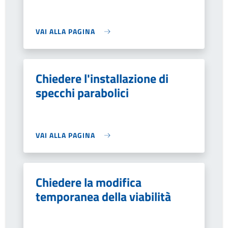
VAI ALLA PAGINA
Chiedere l'installazione di
specchi parabolici
VAI ALLA PAGINA
Chiedere la modifica
temporanea della viabilità