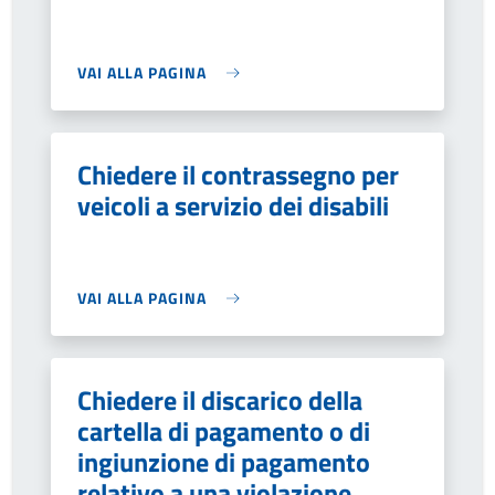
VAI ALLA PAGINA
Chiedere il contrassegno per
veicoli a servizio dei disabili
VAI ALLA PAGINA
Chiedere il discarico della
cartella di pagamento o di
ingiunzione di pagamento
relativo a una violazione