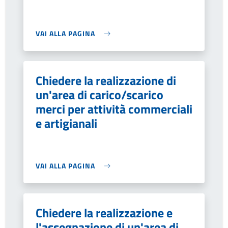
VAI ALLA PAGINA
Chiedere la realizzazione di
un'area di carico/scarico
merci per attività commerciali
e artigianali
VAI ALLA PAGINA
Chiedere la realizzazione e
l'assegnazione di un'area di