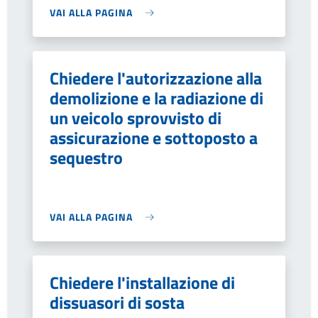
VAI ALLA PAGINA
Chiedere l'autorizzazione alla
demolizione e la radiazione di
un veicolo sprovvisto di
assicurazione e sottoposto a
sequestro
VAI ALLA PAGINA
Chiedere l'installazione di
dissuasori di sosta