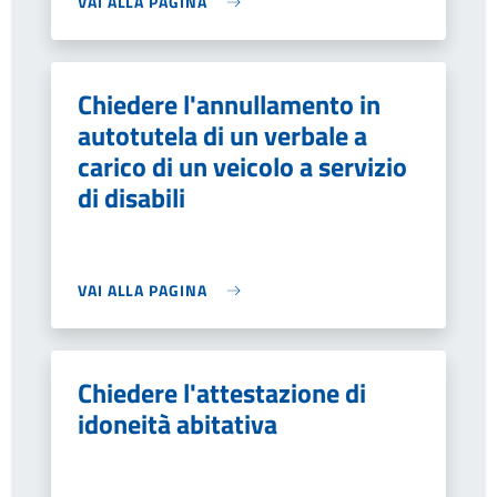
VAI ALLA PAGINA
Chiedere l'annullamento in
autotutela di un verbale a
carico di un veicolo a servizio
di disabili
VAI ALLA PAGINA
Chiedere l'attestazione di
idoneità abitativa