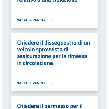
VAI ALLA PAGINA
Chiedere il dissequestro di un
veicolo sprovvisto di
assicurazione per la rimessa
in circolazione
VAI ALLA PAGINA
Chiedere il permesso per il