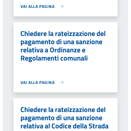
VAI ALLA PAGINA
Chiedere la rateizzazione del
pagamento di una sanzione
relativa a Ordinanze e
Regolamenti comunali
VAI ALLA PAGINA
Chiedere la rateizzazione del
pagamento di una sanzione
relativa al Codice della Strada