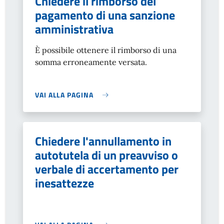
Chiedere il rimborso del
pagamento di una sanzione
amministrativa
È possibile ottenere il rimborso di una
somma erroneamente versata.
VAI ALLA PAGINA
Chiedere l'annullamento in
autotutela di un preavviso o
verbale di accertamento per
inesattezze