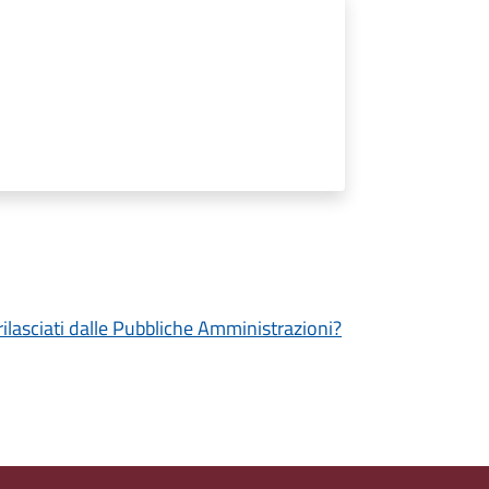
 rilasciati dalle Pubbliche Amministrazioni?