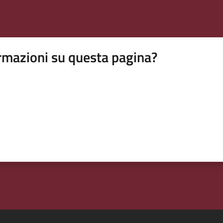
rmazioni su questa pagina?