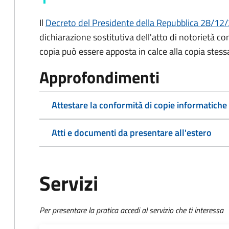
Il
Decreto del Presidente della Repubblica 28/12/2
dichiarazione sostitutiva dell'atto di notorietà co
copia può essere apposta in calce alla copia stess
Approfondimenti
Attestare la conformità di copie informatiche
Atti e documenti da presentare all'estero
Servizi
Per presentare la pratica accedi al servizio che ti interessa