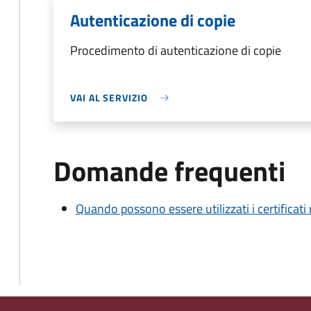
Autenticazione di copie
Procedimento di autenticazione di copie
VAI AL SERVIZIO
Domande frequenti
Quando possono essere utilizzati i certificati