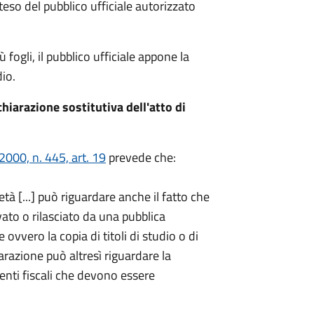
teso del pubblico ufficiale autorizzato
fogli, il pubblico ufficiale appone la
io.
hiarazione sostitutiva dell'atto di
000, n. 445, art. 19
prevede che:
età [...] può riguardare anche il fatto che
ato o rilasciato da una pubblica
ovvero la copia di titoli di studio o di
iarazione può altresì riguardare la
enti fiscali che devono essere