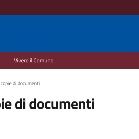
Vivere il Comune
 copie di documenti
pie di documenti