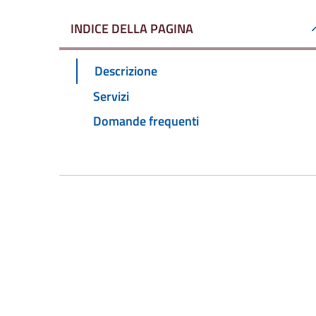
INDICE DELLA PAGINA
Descrizione
Servizi
Domande frequenti