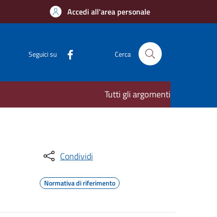
Accedi all'area personale
Seguici su
Cerca
Tutti gli argomenti
Condividi
Normativa di riferimento