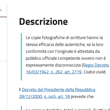
Descrizione
Le copie fotografiche di scritture hanno la
stessa efficacia delle autentiche, se la loro
conformità con l'originale è attestata da
pubblico ufficiale competente ovvero non è
espressamente disconosciuta (
Regio Decreto
16/03/1942, n. 262, art. 2719,
Codice civile
).
Il
Decreto del Presidente della Repubblica
28/12/2000, n. 445, art. 18
prevede che: