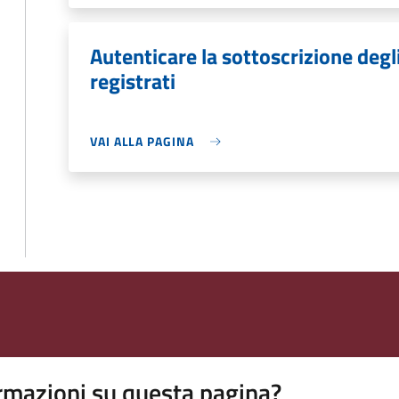
Autenticare la sottoscrizione degli
registrati
VAI ALLA PAGINA
rmazioni su questa pagina?