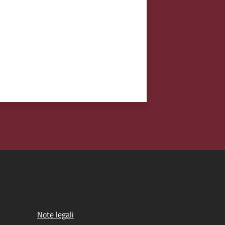
Note legali