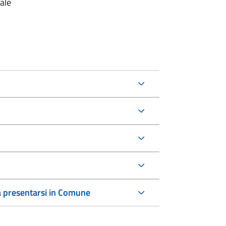
ale
 a presentarsi in Comune