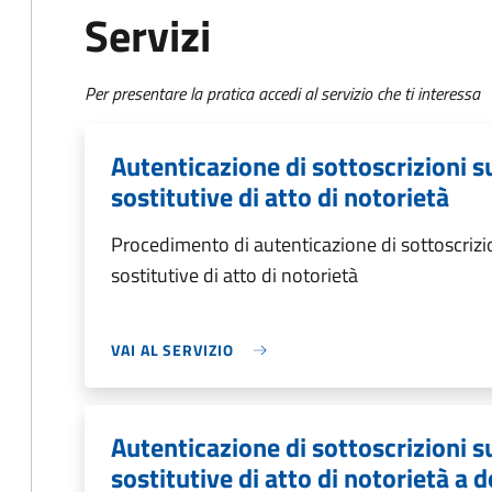
Servizi
Per presentare la pratica accedi al servizio che ti interessa
Autenticazione di sottoscrizioni s
sostitutive di atto di notorietà
Procedimento di autenticazione di sottoscrizio
sostitutive di atto di notorietà
VAI AL SERVIZIO
Autenticazione di sottoscrizioni s
sostitutive di atto di notorietà a d