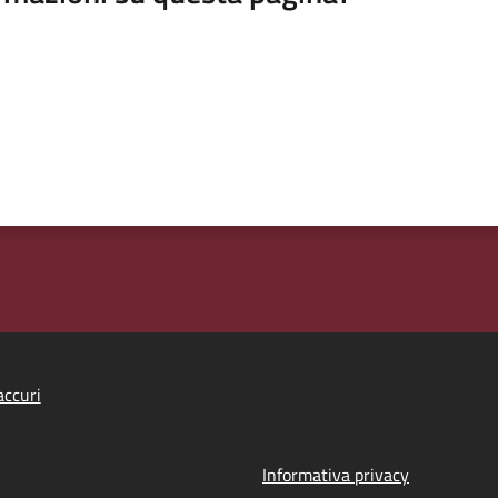
ccuri
Informativa privacy