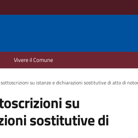
Vivere il Comune
sottoscrizioni su istanze e dichiarazioni sostitutive di atto di noto
toscrizioni su
zioni sostitutive di