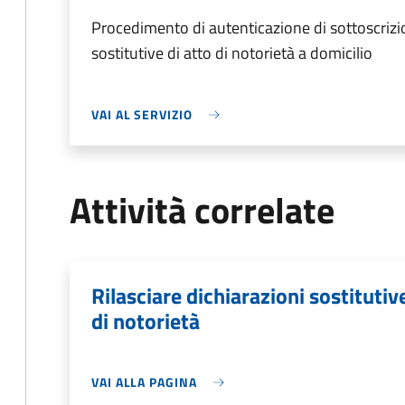
Procedimento di autenticazione di sottoscrizio
sostitutive di atto di notorietà a domicilio
VAI AL SERVIZIO
Attività correlate
Rilasciare dichiarazioni sostitutive
di notorietà
VAI ALLA PAGINA