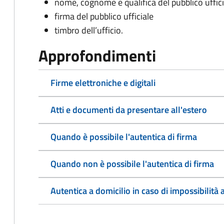
nome, cognome e qualifica del pubblico uffici
firma del pubblico ufficiale
timbro dell’ufficio.
Approfondimenti
Firme elettroniche e digitali
Atti e documenti da presentare all'estero
Quando è possibile l'autentica di firma
Quando non è possibile l'autentica di firma
Autentica a domicilio in caso di impossibilità