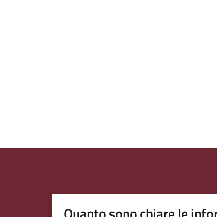
Quanto sono chiare le info