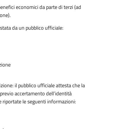
 benefici economici da parte di terzi (ad
ione).
stata da un pubblico ufficiale:
zione
zione: il pubblico ufficiale attesta che la
 previo accertamento dell’identità
 riportate le seguenti informazioni: