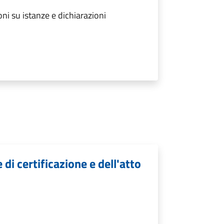
ni su istanze e dichiarazioni
 di certificazione e dell'atto