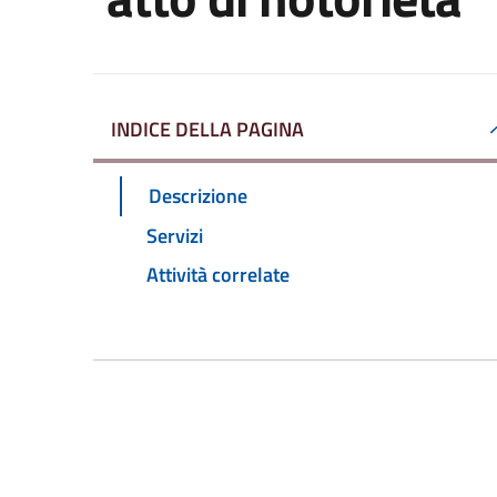
INDICE DELLA PAGINA
Descrizione
Servizi
Attività correlate