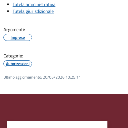
Tutela amministrativa
Tutela giurisdizionale
Argomenti:
Imprese
Categorie:
Autorizzazioni
Ultimo aggiornamento:
20/05/2026 10:25.11