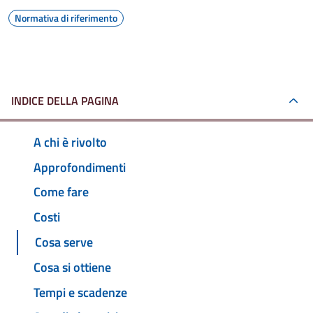
Normativa di riferimento
INDICE DELLA PAGINA
A chi è rivolto
Approfondimenti
Come fare
Costi
Cosa serve
Cosa si ottiene
Tempi e scadenze