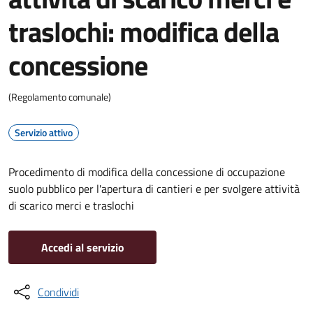
traslochi: modifica della
concessione
(Regolamento comunale)
Servizio attivo
Procedimento di modifica della concessione di occupazione
suolo pubblico per l'apertura di cantieri e per svolgere attività
di scarico merci e traslochi
Accedi al servizio
Condividi