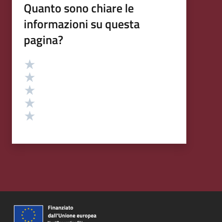
Quanto sono chiare le
informazioni su questa
pagina?
Valutazione
Valuta 5 stelle su 5
Valuta 4 stelle su 5
Valuta 3 stelle su 5
Valuta 2 stelle su 5
Valuta 1 stelle su 5