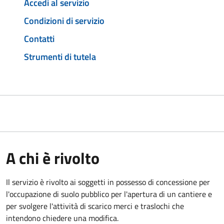
Accedi al servizio
Condizioni di servizio
Contatti
Strumenti di tutela
A chi è rivolto
Il servizio è rivolto ai soggetti in possesso di concessione per
l'occupazione di suolo pubblico per l'apertura di un cantiere e
per svolgere l'attività di scarico merci e traslochi che
intendono chiedere una modifica.