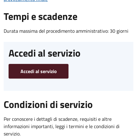
Tempi e scadenze
Durata massima del procedimento amministrativo: 30 giorni
Accedi al servizio
Accedi al servizio
Condizioni di servizio
Per conoscere i dettagli di scadenze, requisiti e altre
informazioni importanti, leggi i termini e le condizioni di
servizio.