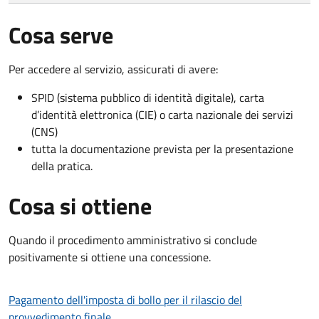
Cosa serve
Per accedere al servizio, assicurati di avere:
SPID (sistema pubblico di identità digitale), carta
d’identità elettronica (CIE) o carta nazionale dei servizi
(CNS)
tutta la documentazione prevista per la presentazione
della pratica.
Cosa si ottiene
Quando il procedimento amministrativo si conclude
positivamente si ottiene una concessione.
Pagamento dell'imposta di bollo per il rilascio del
provvedimento finale