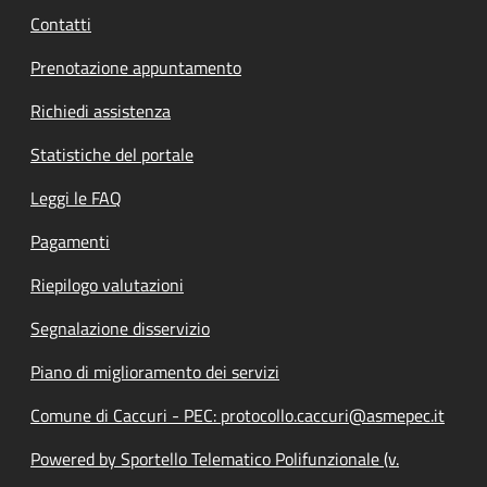
Contatti
Prenotazione appuntamento
Richiedi assistenza
Statistiche del portale
Leggi le FAQ
Pagamenti
Riepilogo valutazioni
Segnalazione disservizio
Piano di miglioramento dei servizi
Comune di Caccuri - PEC: protocollo.caccuri@asmepec.it
Powered by Sportello Telematico Polifunzionale (v.