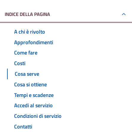
INDICE DELLA PAGINA
A chi è rivolto
Approfondimenti
Come fare
Costi
Cosa serve
Cosa si ottiene
Tempi e scadenze
Accedi al servizio
Condizioni di servizio
Contatti