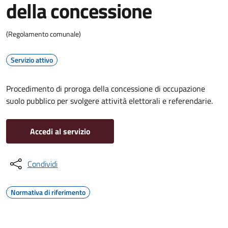
della concessione
(Regolamento comunale)
Servizio attivo
Procedimento di proroga della concessione di occupazione
suolo pubblico per svolgere attività elettorali e referendarie.
Accedi al servizio
Condividi
Normativa di riferimento