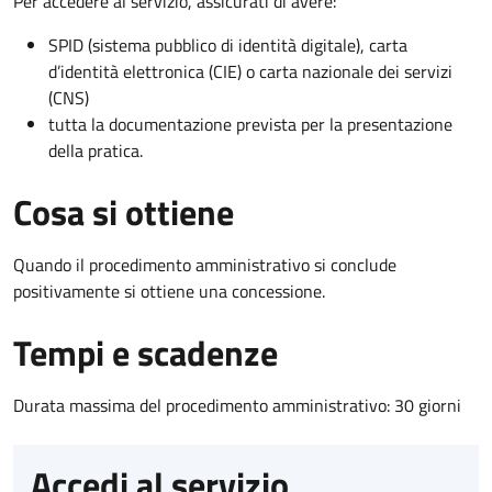
Per accedere al servizio, assicurati di avere:
SPID (sistema pubblico di identità digitale), carta
d’identità elettronica (CIE) o carta nazionale dei servizi
(CNS)
tutta la documentazione prevista per la presentazione
della pratica.
Cosa si ottiene
Quando il procedimento amministrativo si conclude
positivamente si ottiene una concessione.
Tempi e scadenze
Durata massima del procedimento amministrativo: 30 giorni
Accedi al servizio