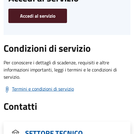
Accedi al servizio
Condizioni di servizio
Per conoscere i dettagli di scadenze, requisiti e altre
informazioni importanti, leggi i termini e le condizioni di
servizio.
Termini e condizioni di servizio
Contatti
SETTORE TECNICO