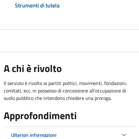
Strumenti di tutela
A chi è rivolto
Il servizio è rivolto ai partiti politici, movimenti, fondazioni,
comitati, ecc. in possesso di concessione all'occupazione di
suolo pubblico che intendono chiedere una proroga.
Approfondimenti
Ulteriori informazioni