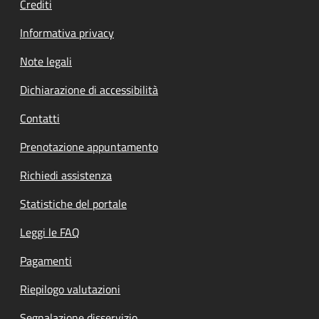
Crediti
Informativa privacy
Note legali
Dichiarazione di accessibilità
Contatti
Prenotazione appuntamento
Richiedi assistenza
Statistiche del portale
Leggi le FAQ
Pagamenti
Riepilogo valutazioni
Segnalazione disservizio