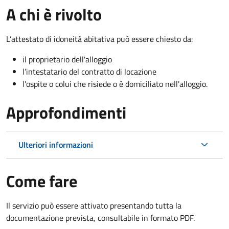
A chi è rivolto
L’attestato di idoneità abitativa può essere chiesto da:
il proprietario dell'alloggio
l’intestatario del contratto di locazione
l'ospite o colui che risiede o è domiciliato nell'alloggio.
Approfondimenti
Ulteriori informazioni
Come fare
Il servizio può essere attivato presentando tutta la
documentazione prevista, consultabile in formato PDF.