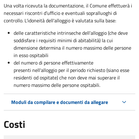
Una volta ricevuta la documentazione, il Comune effettuerà i
necessari riscontri d’ufficio e eventuali sopralluoghi di
controllo. L'idoneità dell'alloggio è valutata sulla base:
delle caratteristiche intrinseche dell'alloggio (che deve
soddisfare i requisiti minimi di abitabilità) la cui
dimensione determina il numero massimo delle persone
in esso ospitabili
del numero di persone effettivamente
presenti nell'alloggio per il periodo richiesto (siano esse
residenti od ospitate) che non deve mai superare il
numero massimo delle persone ospitabili.
Moduli da compilare e documenti da allegare
Costi
Tipo di pagamento
Importo