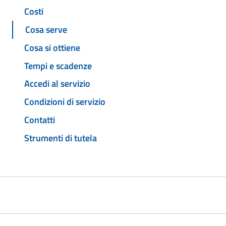
Costi
Cosa serve
Cosa si ottiene
Tempi e scadenze
Accedi al servizio
Condizioni di servizio
Contatti
Strumenti di tutela