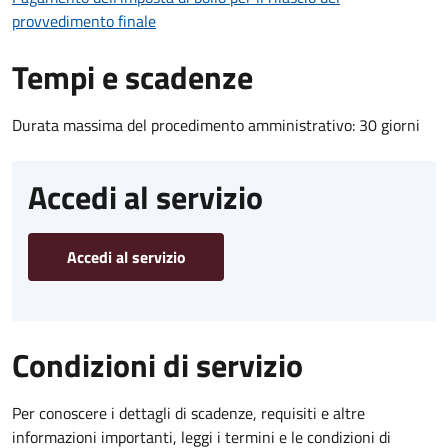
provvedimento finale
Tempi e scadenze
Durata massima del procedimento amministrativo: 30 giorni
Accedi al servizio
Accedi al servizio
Condizioni di servizio
Per conoscere i dettagli di scadenze, requisiti e altre
informazioni importanti, leggi i termini e le condizioni di