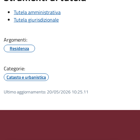
Tutela amministrativa
Tutela giurisdizionale
Argomenti:
Residenza
Categorie:
Catasto e urbanistica
Ultimo aggiornamento:
20/05/2026 10:25.11