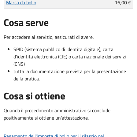
Marca da bollo
16,00 €
Cosa serve
Per accedere al servizio, assicurati di avere:
SPID (sistema pubblico di identità digitale), carta
d’identità elettronica (CIE) o carta nazionale dei servizi
(CNS)
tutta la documentazione prevista per la presentazione
della pratica.
Cosa si ottiene
Quando il procedimento amministrativo si conclude
positivamente si ottiene un'attestazione.
Pagamento dell'imposta di bollo per il rilascio del