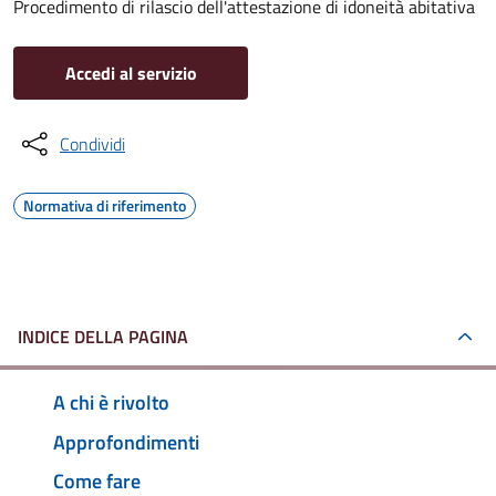
Procedimento di rilascio dell'attestazione di idoneità abitativa
Accedi al servizio
Condividi
Normativa di riferimento
INDICE DELLA PAGINA
A chi è rivolto
Approfondimenti
Come fare