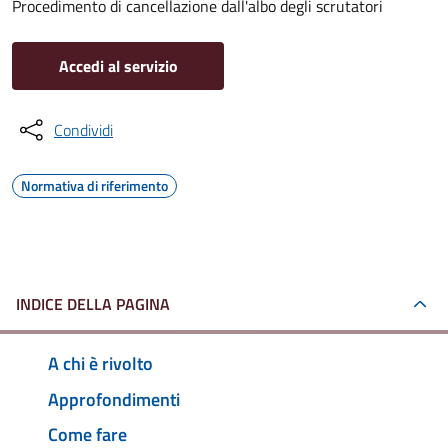
Procedimento di cancellazione dall'albo degli scrutatori
Accedi al servizio
Condividi
Normativa di riferimento
INDICE DELLA PAGINA
A chi è rivolto
Approfondimenti
Come fare