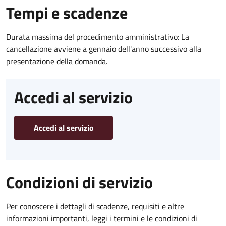
Tempi e scadenze
Durata massima del procedimento amministrativo: La
cancellazione avviene a gennaio dell'anno successivo alla
presentazione della domanda.
Accedi al servizio
Accedi al servizio
Condizioni di servizio
Per conoscere i dettagli di scadenze, requisiti e altre
informazioni importanti, leggi i termini e le condizioni di