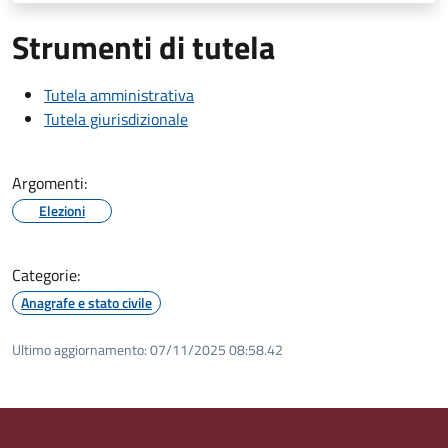
Strumenti di tutela
Tutela amministrativa
Tutela giurisdizionale
Argomenti:
Elezioni
Categorie:
Anagrafe e stato civile
Ultimo aggiornamento:
07/11/2025 08:58.42