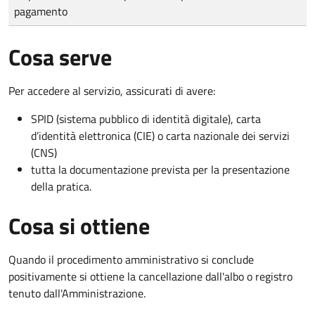
pagamento
Cosa serve
Per accedere al servizio, assicurati di avere:
SPID (sistema pubblico di identità digitale), carta
d’identità elettronica (CIE) o carta nazionale dei servizi
(CNS)
tutta la documentazione prevista per la presentazione
della pratica.
Cosa si ottiene
Quando il procedimento amministrativo si conclude
positivamente si ottiene la cancellazione dall'albo o registro
tenuto dall'Amministrazione.