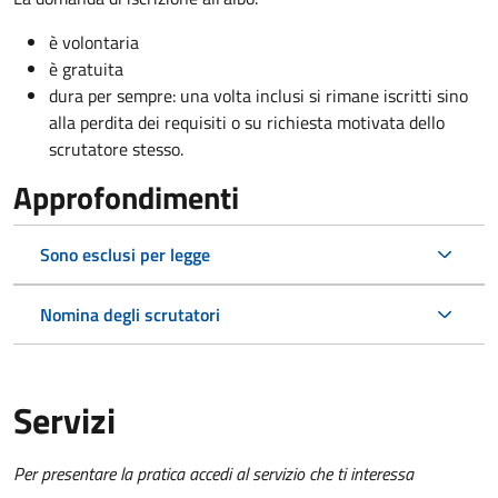
è volontaria
è gratuita
dura per sempre: una volta inclusi si rimane iscritti sino
alla perdita dei requisiti o su richiesta motivata dello
scrutatore stesso.
Approfondimenti
Sono esclusi per legge
Nomina degli scrutatori
Servizi
Per presentare la pratica accedi al servizio che ti interessa