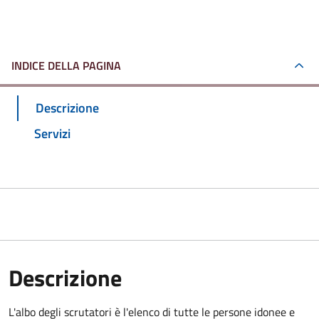
INDICE DELLA PAGINA
Descrizione
Servizi
Descrizione
L'albo degli scrutatori è l'elenco di tutte le persone idonee e