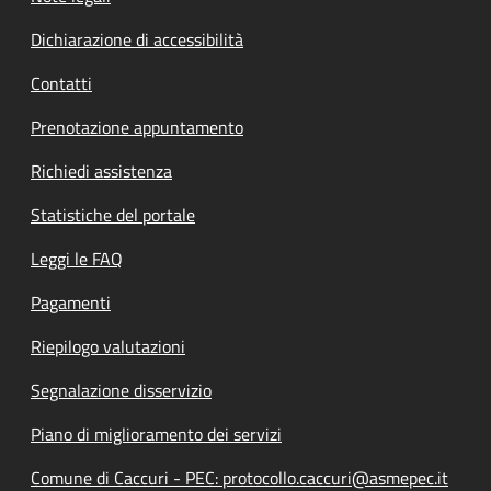
Dichiarazione di accessibilità
Contatti
Prenotazione appuntamento
Richiedi assistenza
Statistiche del portale
Leggi le FAQ
Pagamenti
Riepilogo valutazioni
Segnalazione disservizio
Piano di miglioramento dei servizi
Comune di Caccuri - PEC: protocollo.caccuri@asmepec.it