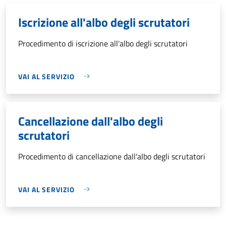
Iscrizione all'albo degli scrutatori
Procedimento di iscrizione all'albo degli scrutatori
VAI AL SERVIZIO
Cancellazione dall'albo degli
scrutatori
Procedimento di cancellazione dall'albo degli scrutatori
VAI AL SERVIZIO