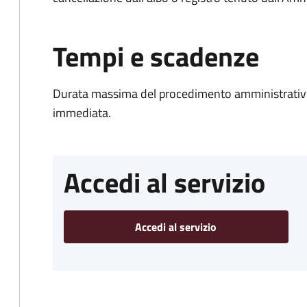
Tempi e scadenze
Durata massima del procedimento amministrativo
immediata.
Accedi al servizio
Accedi al servizio