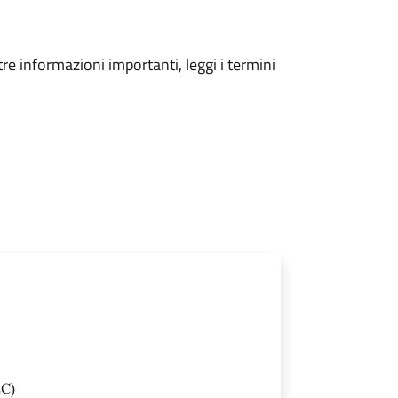
tre informazioni importanti, leggi i termini
C)