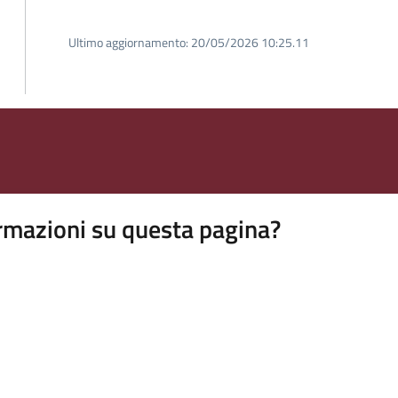
Ultimo aggiornamento:
20/05/2026 10:25.11
rmazioni su questa pagina?