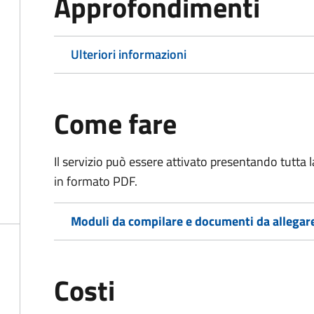
Approfondimenti
Ulteriori informazioni
Come fare
Il servizio può essere attivato presentando tutta
in formato PDF.
Moduli da compilare e documenti da allegar
Costi