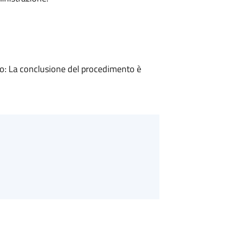
: La conclusione del procedimento è