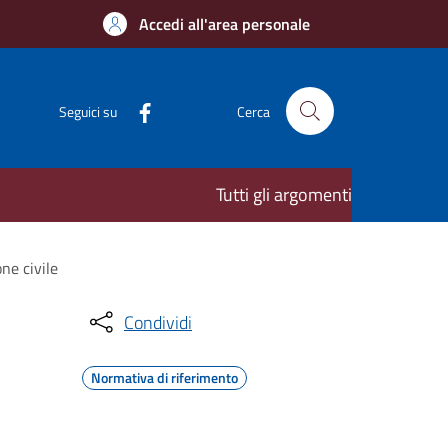
Accedi all'area personale
Seguici su
Cerca
Tutti gli argomenti
ne civile
Condividi
Normativa di riferimento