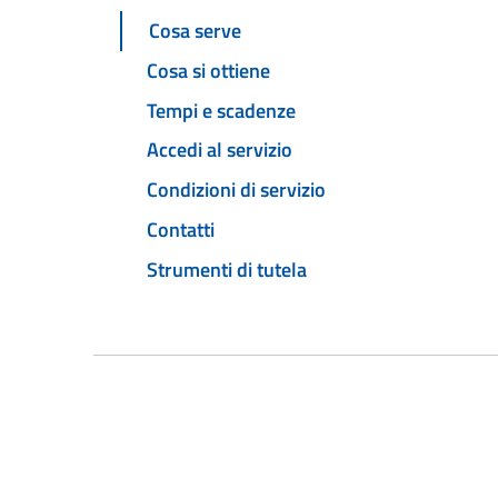
Cosa serve
Cosa si ottiene
Tempi e scadenze
Accedi al servizio
Condizioni di servizio
Contatti
Strumenti di tutela