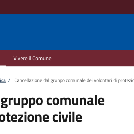
Vivere il Comune
ica
/
Cancellazione dal gruppo comunale dei volontari di protezio
l gruppo comunale
otezione civile