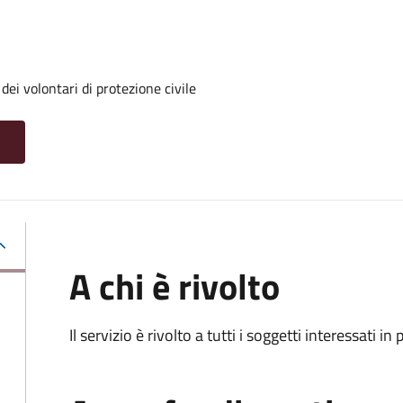
ei volontari di protezione civile
A chi è rivolto
Il servizio è rivolto a tutti i soggetti interessati in