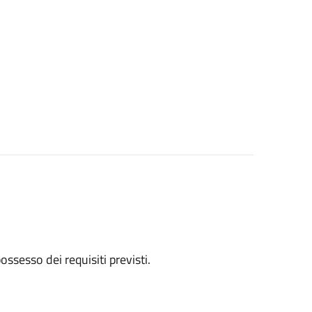
 possesso dei requisiti previsti.