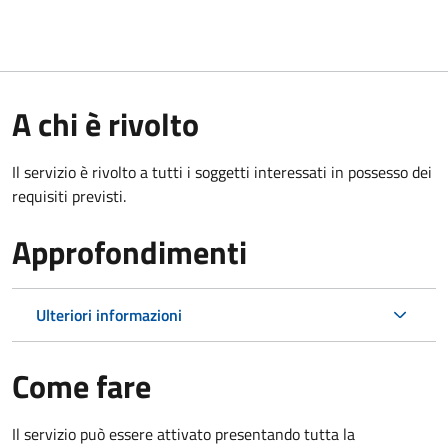
A chi è rivolto
Il servizio è rivolto a tutti i soggetti interessati in possesso dei
requisiti previsti.
Approfondimenti
Ulteriori informazioni
Come fare
Il servizio può essere attivato presentando tutta la