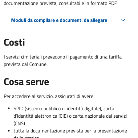
documentazione prevista, consultabile in formato PDF.
Moduli da compilare e documenti da allegare
Costi
I servizi cimiteriali prevedono il pagamento di una tariffa
prevista dal Comune.
Cosa serve
Per accedere al servizio, assicurati di avere:
SPID (sistema pubblico di identità digitale), carta
d’identità elettronica (CIE) o carta nazionale dei servizi
(CNS)
tutta la documentazione prevista per la presentazione
della pratica.