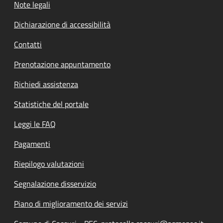
Note legali
Dichiarazione di accessibilità
Contatti
Prenotazione appuntamento
Richiedi assistenza
Statistiche del portale
Leggi le FAQ
Pagamenti
Riepilogo valutazioni
Segnalazione disservizio
Piano di miglioramento dei servizi