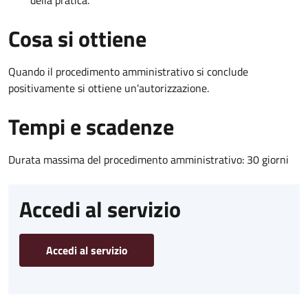
Cosa si ottiene
Quando il procedimento amministrativo si conclude
positivamente si ottiene un'autorizzazione.
Tempi e scadenze
Durata massima del procedimento amministrativo: 30 giorni
Accedi al servizio
Accedi al servizio