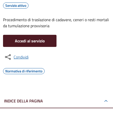
Servizio attivo
Procedimento di traslazione di cadavere, ceneri o resti mortali
da tumulazione provvisoria
Accedi al servizio
Condividi
Normativa di riferimento
INDICE DELLA PAGINA