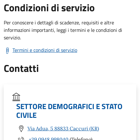
Condizioni di servizio
Per conoscere i dettagli di scadenze, requisiti e altre
informazioni importanti, leggi i termini e le condizioni di
servizio.
Termini e condizioni di servizio
Contatti
SETTORE DEMOGRAFICI E STATO
CIVILE
Via Adua, 5 88833 Caccuri (KR)
+39 0948 998040
(Telefono)