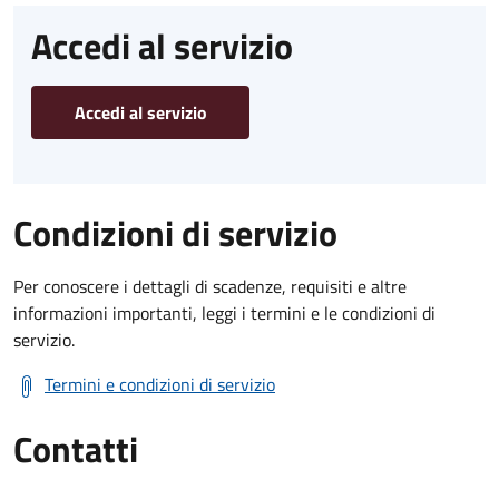
Accedi al servizio
Accedi al servizio
Condizioni di servizio
Per conoscere i dettagli di scadenze, requisiti e altre
informazioni importanti, leggi i termini e le condizioni di
servizio.
Termini e condizioni di servizio
Contatti