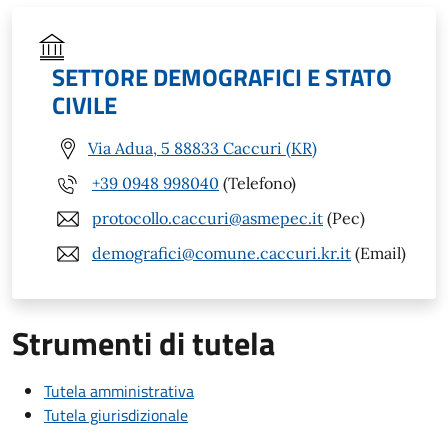
SETTORE DEMOGRAFICI E STATO
CIVILE
Via Adua, 5 88833 Caccuri (KR)
+39 0948 998040
(Telefono)
protocollo.caccuri@asmepec.it
(Pec)
demografici@comune.caccuri.kr.it
(Email)
Strumenti di tutela
Tutela amministrativa
Tutela giurisdizionale