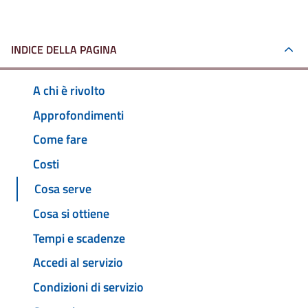
INDICE DELLA PAGINA
A chi è rivolto
Approfondimenti
Come fare
Costi
Cosa serve
Cosa si ottiene
Tempi e scadenze
Accedi al servizio
Condizioni di servizio