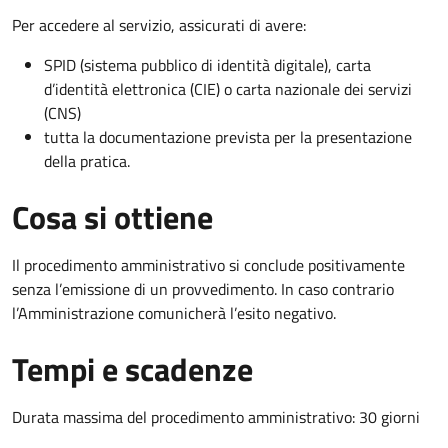
Per accedere al servizio, assicurati di avere:
SPID (sistema pubblico di identità digitale), carta
d’identità elettronica (CIE) o carta nazionale dei servizi
(CNS)
tutta la documentazione prevista per la presentazione
della pratica.
Cosa si ottiene
Il procedimento amministrativo si conclude positivamente
senza l’emissione di un provvedimento. In caso contrario
l’Amministrazione comunicherà l’esito negativo.
Tempi e scadenze
Durata massima del procedimento amministrativo: 30 giorni