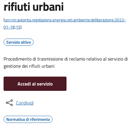
rifiuti urbani
(
urn:nir:autorita.regolazione.energia.reti.ambiente:deliberazione:2022-
01-18;15
)
Servizio attivo
Procedimento di trasmissione di reclamo relativo al servizio di
gestione dei rifiuti urbani
Accedi al servizio
Condividi
Normativa di riferimento