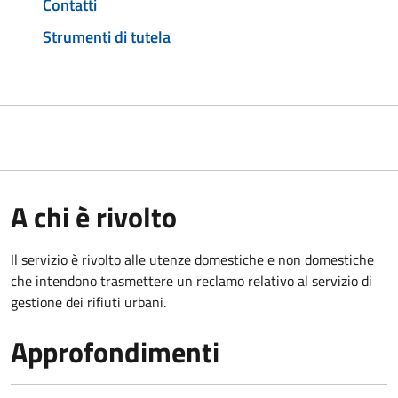
Contatti
Strumenti di tutela
A chi è rivolto
Il servizio è rivolto alle utenze domestiche e non domestiche
che intendono trasmettere un reclamo relativo al servizio di
gestione dei rifiuti urbani.
Approfondimenti