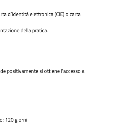
rta d’identità elettronica (CIE) o carta
ntazione della pratica.
e positivamente si ottiene l'accesso al
: 120 giorni