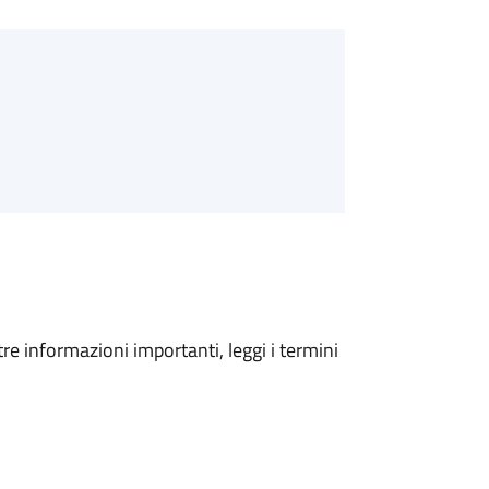
tre informazioni importanti, leggi i termini