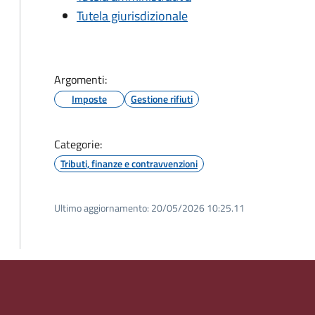
Tutela giurisdizionale
Argomenti:
Imposte
Gestione rifiuti
Categorie:
Tributi, finanze e contravvenzioni
Ultimo aggiornamento:
20/05/2026 10:25.11