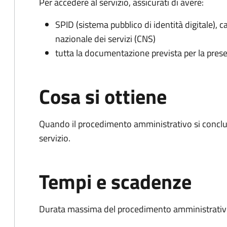
Per accedere al servizio, assicurati di avere:
SPID (sistema pubblico di identità digitale), ca
nazionale dei servizi (CNS)
tutta la documentazione prevista per la prese
Cosa si ottiene
Quando il procedimento amministrativo si conclud
servizio.
Tempi e scadenze
Durata massima del procedimento amministrativo