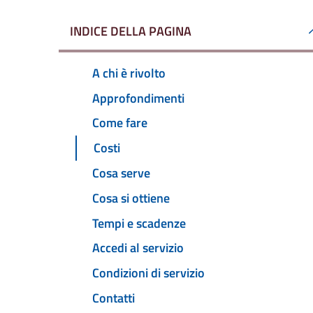
INDICE DELLA PAGINA
A chi è rivolto
Approfondimenti
Come fare
Costi
Cosa serve
Cosa si ottiene
Tempi e scadenze
Accedi al servizio
Condizioni di servizio
Contatti