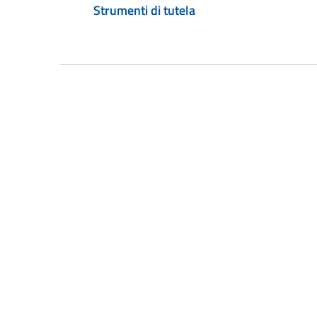
Strumenti di tutela