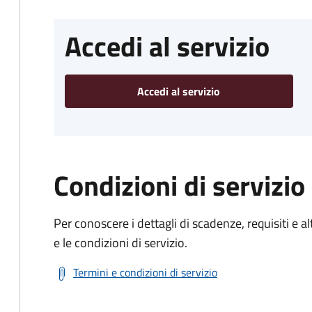
Accedi al servizio
Accedi al servizio
Condizioni di servizio
Per conoscere i dettagli di scadenze, requisiti e al
e le condizioni di servizio.
Termini e condizioni di servizio