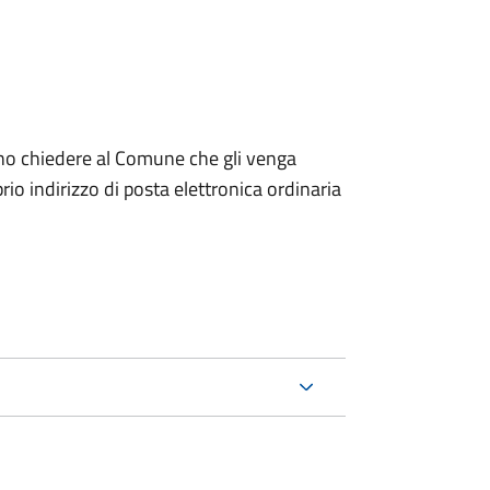
dono chiedere al Comune che gli venga
io indirizzo di posta elettronica ordinaria