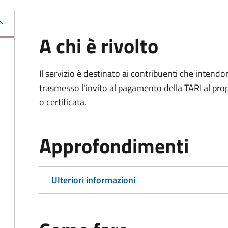
A chi è rivolto
Il servizio è destinato ai contribuenti che inten
trasmesso l'invito al pagamento della TARI al propr
o certificata.
Approfondimenti
Ulteriori informazioni