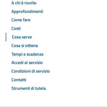
A chi è rivolto
Approfondimenti
Come fare
Costi
Cosa serve
Cosa si ottiene
Tempi e scadenze
Accedi al servizio
Condizioni di servizio
Contatti
Strumenti di tutela