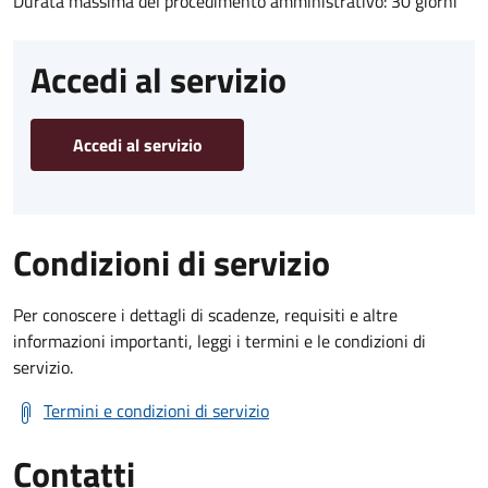
Durata massima del procedimento amministrativo: 30 giorni
Accedi al servizio
Accedi al servizio
Condizioni di servizio
Per conoscere i dettagli di scadenze, requisiti e altre
informazioni importanti, leggi i termini e le condizioni di
servizio.
Termini e condizioni di servizio
Contatti