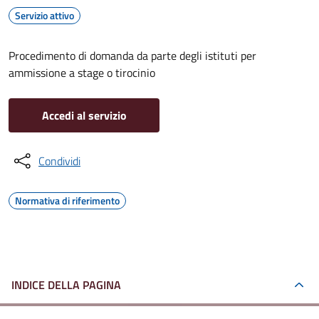
Servizio attivo
Procedimento di domanda da parte degli istituti per
ammissione a stage o tirocinio
Accedi al servizio
Condividi
Normativa di riferimento
INDICE DELLA PAGINA