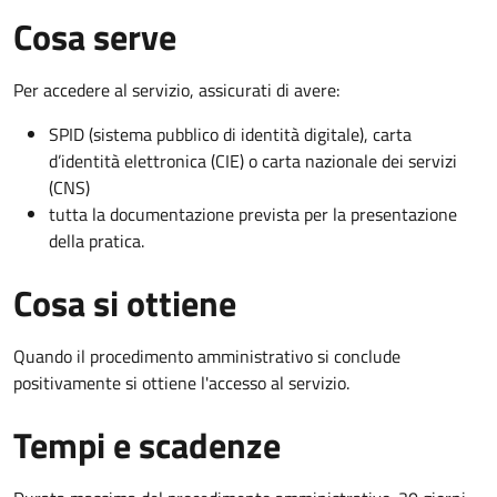
Cosa serve
Per accedere al servizio, assicurati di avere:
SPID (sistema pubblico di identità digitale), carta
d’identità elettronica (CIE) o carta nazionale dei servizi
(CNS)
tutta la documentazione prevista per la presentazione
della pratica.
Cosa si ottiene
Quando il procedimento amministrativo si conclude
positivamente si ottiene l'accesso al servizio.
Tempi e scadenze