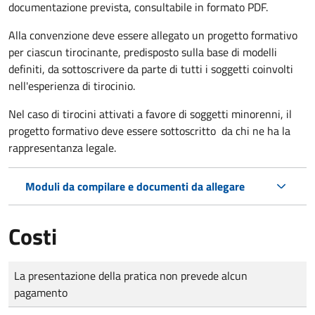
documentazione prevista, consultabile in formato PDF.
Alla convenzione deve essere allegato un progetto formativo
per ciascun tirocinante, predisposto sulla base di modelli
definiti, da sottoscrivere da parte di tutti i soggetti coinvolti
nell'esperienza di tirocinio.
Nel caso di tirocini attivati a favore di soggetti minorenni, il
progetto formativo deve essere sottoscritto da chi ne ha la
rappresentanza legale.
Moduli da compilare e documenti da allegare
Costi
Tipo di pagamento
Importo
La presentazione della pratica non prevede alcun
pagamento