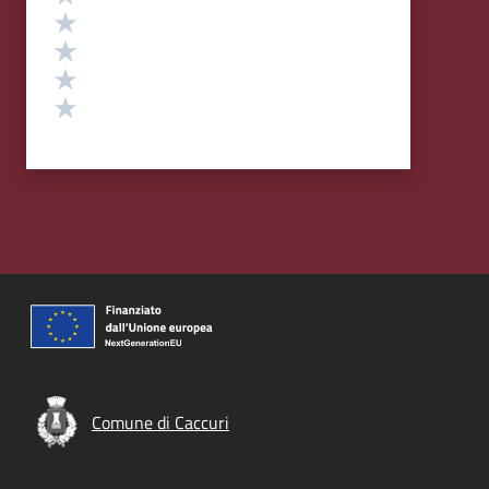
Valuta 4 stelle su 5
Valuta 3 stelle su 5
Valuta 2 stelle su 5
Valuta 1 stelle su 5
Comune di Caccuri