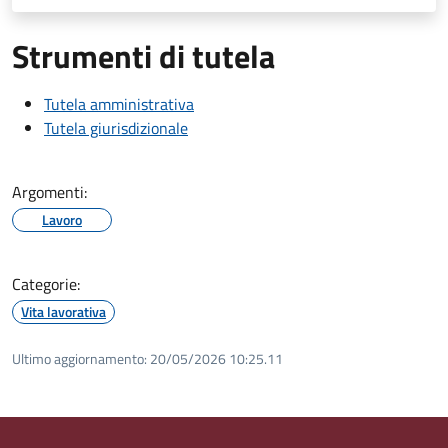
Strumenti di tutela
Tutela amministrativa
Tutela giurisdizionale
Argomenti:
Lavoro
Categorie:
Vita lavorativa
Ultimo aggiornamento:
20/05/2026 10:25.11