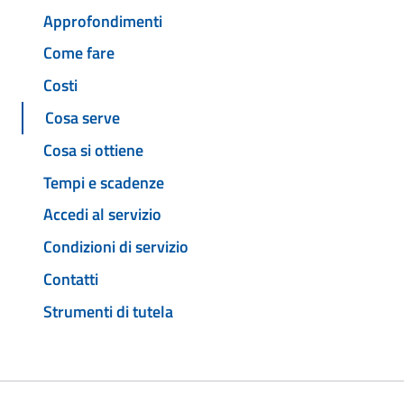
Approfondimenti
Come fare
Costi
Cosa serve
Cosa si ottiene
Tempi e scadenze
Accedi al servizio
Condizioni di servizio
Contatti
Strumenti di tutela