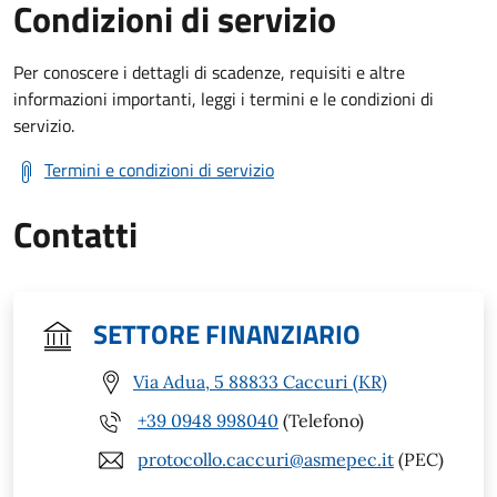
Condizioni di servizio
Per conoscere i dettagli di scadenze, requisiti e altre
informazioni importanti, leggi i termini e le condizioni di
servizio.
Termini e condizioni di servizio
Contatti
SETTORE FINANZIARIO
Via Adua, 5 88833 Caccuri (KR)
+39 0948 998040
(Telefono)
protocollo.caccuri@asmepec.it
(PEC)