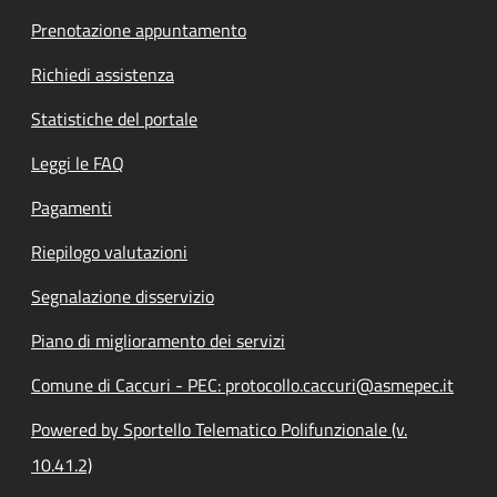
Prenotazione appuntamento
Richiedi assistenza
Statistiche del portale
Leggi le FAQ
Pagamenti
Riepilogo valutazioni
Segnalazione disservizio
Piano di miglioramento dei servizi
Comune di Caccuri - PEC: protocollo.caccuri@asmepec.it
Powered by Sportello Telematico Polifunzionale (v.
10.41.2)