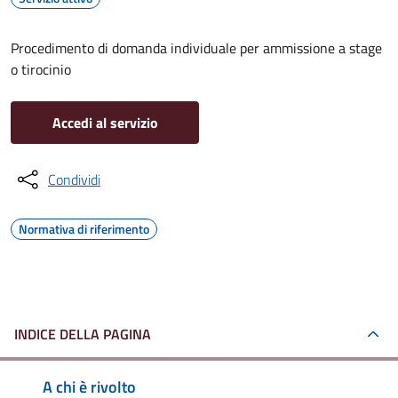
Procedimento di domanda individuale per ammissione a stage
o tirocinio
Accedi al servizio
Condividi
Normativa di riferimento
INDICE DELLA PAGINA
A chi è rivolto