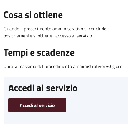
Cosa si ottiene
Quando il procedimento amministrativo si conclude
positivamente si ottiene l'accesso al servizio.
Tempi e scadenze
Durata massima del procedimento amministrativo: 30 giorni
Accedi al servizio
Accedi al servizio