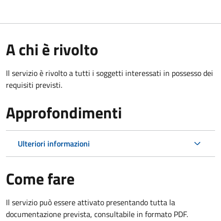
A chi è rivolto
Il servizio è rivolto a tutti i soggetti interessati in possesso dei
requisiti previsti.
Approfondimenti
Ulteriori informazioni
Come fare
Il servizio può essere attivato presentando tutta la
documentazione prevista, consultabile in formato PDF.