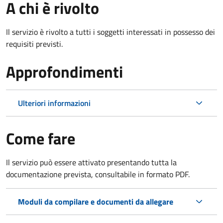
A chi è rivolto
Il servizio è rivolto a tutti i soggetti interessati in possesso dei
requisiti previsti.
Approfondimenti
Ulteriori informazioni
Come fare
Il servizio può essere attivato presentando tutta la
documentazione prevista, consultabile in formato PDF.
Moduli da compilare e documenti da allegare