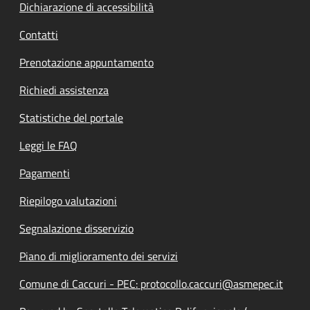
Dichiarazione di accessibilità
Contatti
Prenotazione appuntamento
Richiedi assistenza
Statistiche del portale
Leggi le FAQ
Pagamenti
Riepilogo valutazioni
Segnalazione disservizio
Piano di miglioramento dei servizi
Comune di Caccuri - PEC: protocollo.caccuri@asmepec.it