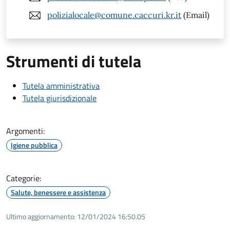
polizialocale@comune.caccuri.kr.it
(Email)
Strumenti di tutela
Tutela amministrativa
Tutela giurisdizionale
Argomenti:
Igiene pubblica
Categorie:
Salute, benessere e assistenza
Ultimo aggiornamento:
12/01/2024 16:50.05