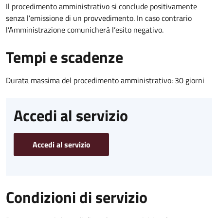
Il procedimento amministrativo si conclude positivamente
senza l’emissione di un provvedimento. In caso contrario
l’Amministrazione comunicherà l’esito negativo.
Tempi e scadenze
Durata massima del procedimento amministrativo: 30 giorni
Accedi al servizio
Accedi al servizio
Condizioni di servizio