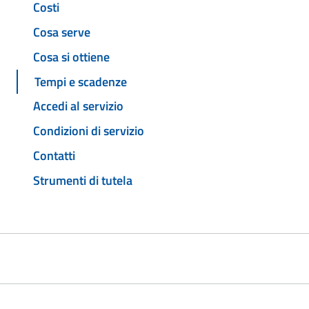
Costi
Cosa serve
Cosa si ottiene
Tempi e scadenze
Accedi al servizio
Condizioni di servizio
Contatti
Strumenti di tutela