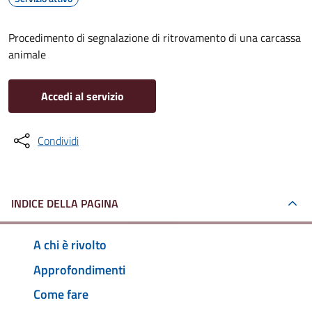
Procedimento di segnalazione di ritrovamento di una carcassa
animale
Accedi al servizio
Condividi
INDICE DELLA PAGINA
A chi è rivolto
Approfondimenti
Come fare