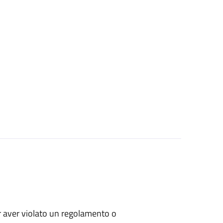
per aver violato un regolamento o