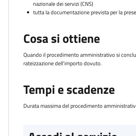
nazionale dei servizi (CNS)
tutta la documentazione prevista per la prese
Cosa si ottiene
Quando il procedimento amministrativo si conclud
rateizzazione dell'importo dovuto.
Tempi e scadenze
Durata massima del procedimento amministrativo