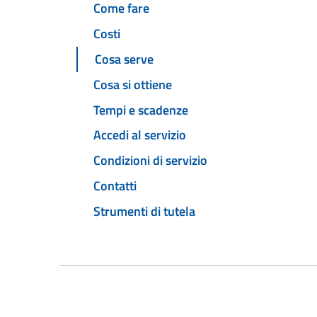
Come fare
Costi
Cosa serve
Cosa si ottiene
Tempi e scadenze
Accedi al servizio
Condizioni di servizio
Contatti
Strumenti di tutela