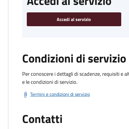
Accedi al servizio
Accedi al servizio
Condizioni di servizio
Per conoscere i dettagli di scadenze, requisiti e al
e le condizioni di servizio.
Termini e condizioni di servizio
Contatti