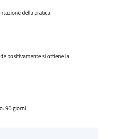
ntazione della pratica.
e positivamente si ottiene la
: 90 giorni