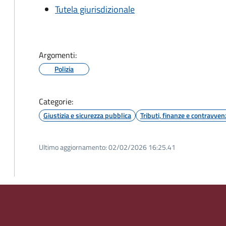
Tutela giurisdizionale
Argomenti:
Polizia
Categorie:
Giustizia e sicurezza pubblica
Tributi, finanze e contravven
Ultimo aggiornamento:
02/02/2026 16:25.41