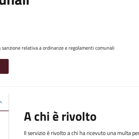
 sanzione relativa a ordinanze e regolamenti comunali
A chi è rivolto
Il servizio è rivolto a chi ha ricevuto una multa 