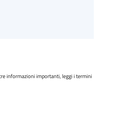
tre informazioni importanti, leggi i termini