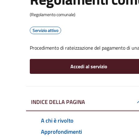
(Regolamento comunale)
Servizio attivo
Procedimento di rateizzazione del pagamento di una
Accedi al servizio
INDICE DELLA PAGINA
A chi è rivolto
Approfondimenti