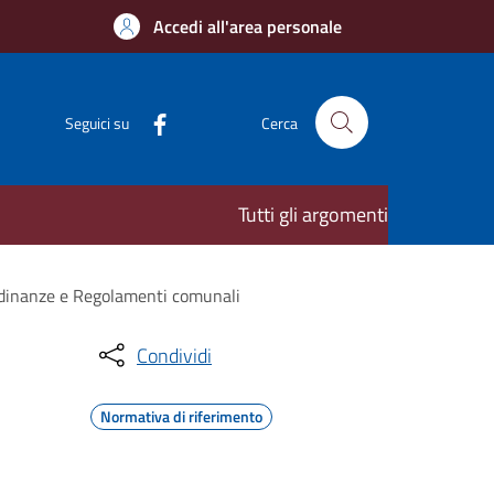
Accedi all'area personale
Seguici su
Cerca
Tutti gli argomenti
rdinanze e Regolamenti comunali
Condividi
Normativa di riferimento