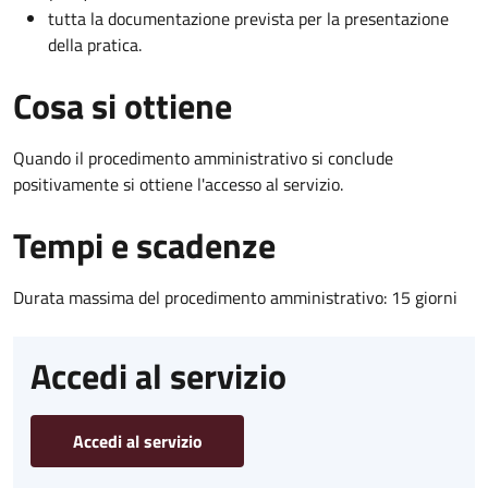
tutta la documentazione prevista per la presentazione
della pratica.
Cosa si ottiene
Quando il procedimento amministrativo si conclude
positivamente si ottiene l'accesso al servizio.
Tempi e scadenze
Durata massima del procedimento amministrativo: 15 giorni
Accedi al servizio
Accedi al servizio