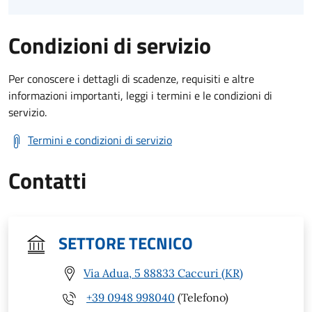
Condizioni di servizio
Per conoscere i dettagli di scadenze, requisiti e altre
informazioni importanti, leggi i termini e le condizioni di
servizio.
Termini e condizioni di servizio
Contatti
SETTORE TECNICO
Via Adua, 5 88833 Caccuri (KR)
+39 0948 998040
(Telefono)