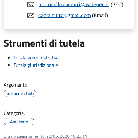
protocollo.caccuri@asmepec.it
(PEC)
caccuriutc@gmail.com
(Email)
Strumenti di tutela
Tutela amministrativa
Tutela giurisdizionale
Argomenti:
Gestione rifiuti
Categorie:
Ambiente
Ultimo aggiornamento:
20/05/2026 10:25.11