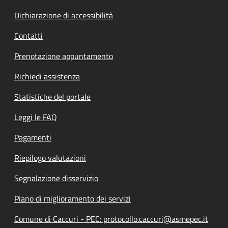
Dichiarazione di accessibilità
Contatti
Prenotazione appuntamento
Richiedi assistenza
Statistiche del portale
Leggi le FAQ
Pagamenti
Riepilogo valutazioni
Segnalazione disservizio
Piano di miglioramento dei servizi
Comune di Caccuri - PEC: protocollo.caccuri@asmepec.it