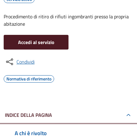
Procedimento di ritiro di rifiuti ingombranti presso la propria
abitazione
Accedi al servizio
Condividi
Normativa di riferimento
INDICE DELLA PAGINA
A chi è rivolto