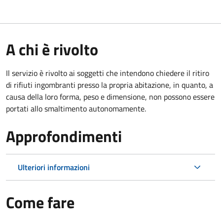
A chi è rivolto
Il servizio è rivolto ai soggetti che intendono chiedere il ritiro
di rifiuti ingombranti presso la propria abitazione, in quanto, a
causa della loro forma, peso e dimensione, non possono essere
portati allo smaltimento autonomamente.
Approfondimenti
Ulteriori informazioni
Come fare