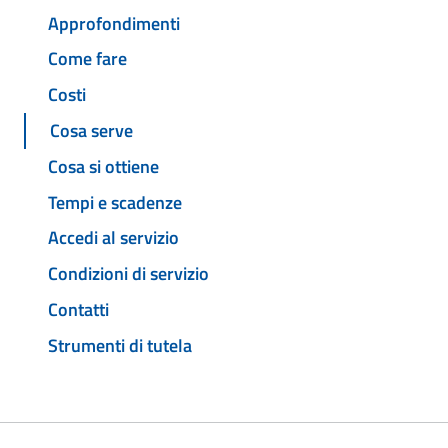
Approfondimenti
Come fare
Costi
Cosa serve
Cosa si ottiene
Tempi e scadenze
Accedi al servizio
Condizioni di servizio
Contatti
Strumenti di tutela