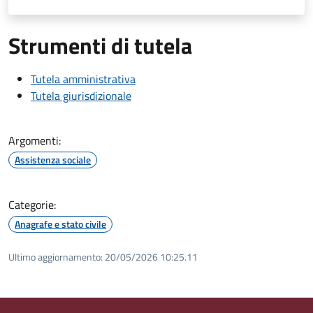
Strumenti di tutela
Tutela amministrativa
Tutela giurisdizionale
Argomenti:
Assistenza sociale
Categorie:
Anagrafe e stato civile
Ultimo aggiornamento:
20/05/2026 10:25.11