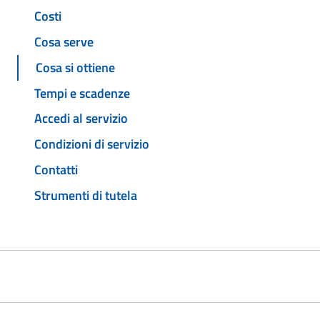
Costi
Cosa serve
Cosa si ottiene
Tempi e scadenze
Accedi al servizio
Condizioni di servizio
Contatti
Strumenti di tutela