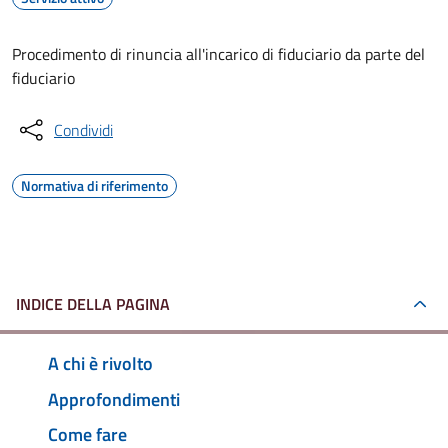
Procedimento di rinuncia all'incarico di fiduciario da parte del
fiduciario
Condividi
Normativa di riferimento
INDICE DELLA PAGINA
A chi è rivolto
Approfondimenti
Come fare