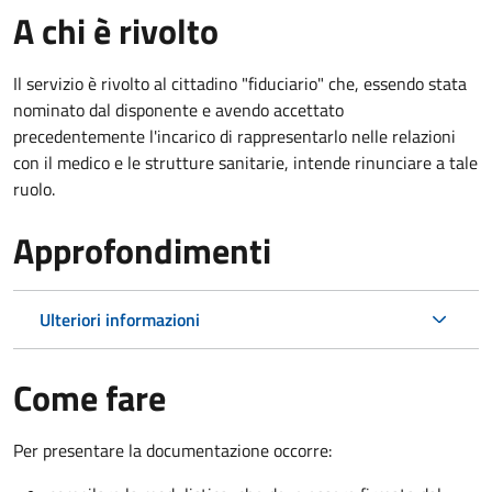
A chi è rivolto
Il servizio è rivolto al cittadino "fiduciario" che, essendo stata
nominato dal disponente e avendo accettato
precedentemente l'incarico di rappresentarlo nelle relazioni
con il medico e le strutture sanitarie, intende rinunciare a tale
ruolo.
Approfondimenti
Ulteriori informazioni
Come fare
Per presentare la documentazione occorre: