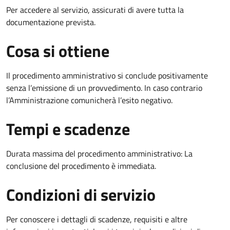
Per accedere al servizio, assicurati di avere tutta la
documentazione prevista.
Cosa si ottiene
Il procedimento amministrativo si conclude positivamente
senza l’emissione di un provvedimento. In caso contrario
l’Amministrazione comunicherà l’esito negativo.
Tempi e scadenze
Durata massima del procedimento amministrativo: La
conclusione del procedimento è immediata.
Condizioni di servizio
Per conoscere i dettagli di scadenze, requisiti e altre