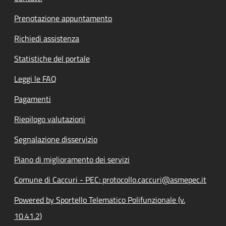
Prenotazione appuntamento
Richiedi assistenza
Statistiche del portale
Leggi le FAQ
Pagamenti
Riepilogo valutazioni
Segnalazione disservizio
Piano di miglioramento dei servizi
Comune di Caccuri - PEC: protocollo.caccuri@asmepec.it
Powered by Sportello Telematico Polifunzionale (v.
10.41.2)