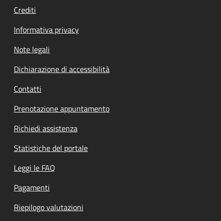
Crediti
Informativa privacy
Note legali
Dichiarazione di accessibilità
Contatti
Prenotazione appuntamento
Richiedi assistenza
Statistiche del portale
Leggi le FAQ
Pagamenti
Riepilogo valutazioni