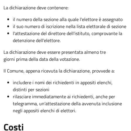
La dichiarazione deve contenere:
il numero della sezione alla quale l'elettore è assegnato
il suo numero di iscrizione nella lista elettorale di sezione
l'attestazione del direttore dell'istituto, comprovante la
detenzione dell'elettore.
La dichiarazione deve essere presentata almeno tre
giorni prima della data della votazione.
Il Comune, appena ricevuta la dichiarazione, provvede a:
includere i nomi dei richiedenti in appositi elenchi,
distinti per sezioni
rilasciare immediatamente ai richiedenti, anche per
telegramma, un'attestazione della avvenuta inclusione
negli appositi elenchi di elettori.
Costi