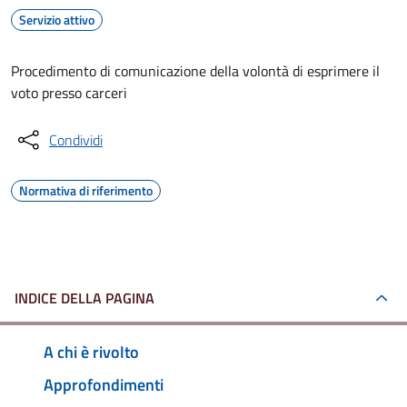
Servizio attivo
Procedimento di comunicazione della volontà di esprimere il
voto presso carceri
Condividi
Normativa di riferimento
INDICE DELLA PAGINA
A chi è rivolto
Approfondimenti