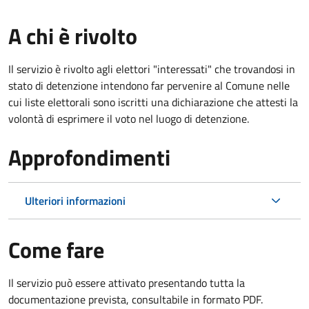
A chi è rivolto
Il servizio è rivolto agli elettori "interessati" che trovandosi in
stato di detenzione intendono far pervenire al Comune nelle
cui liste elettorali sono iscritti una dichiarazione che attesti la
volontà di esprimere il voto nel luogo di detenzione.
Approfondimenti
Ulteriori informazioni
Come fare
Il servizio può essere attivato presentando tutta la
documentazione prevista, consultabile in formato PDF.