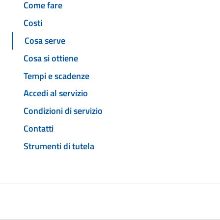
Come fare
Costi
Cosa serve
Cosa si ottiene
Tempi e scadenze
Accedi al servizio
Condizioni di servizio
Contatti
Strumenti di tutela