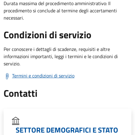
Durata massima del procedimento amministrativo: Il
procedimento si conclude al termine degli accertamenti
necessari.
Condizioni di servizio
Per conoscere i dettagli di scadenze, requisiti e altre
informazioni importanti, leggi i termini e le condizioni di
servizio.
Termini e condizioni di servizio
Contatti
SETTORE DEMOGRAFICI E STATO