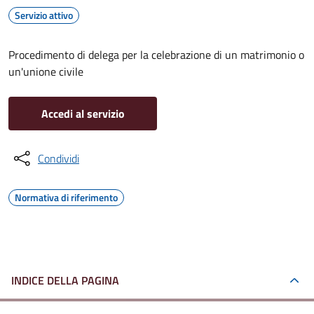
Servizio attivo
Procedimento di delega per la celebrazione di un matrimonio o
un'unione civile
Accedi al servizio
Condividi
Normativa di riferimento
INDICE DELLA PAGINA