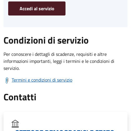
Accedi al servizio
Condizioni di servizio
Per conoscere i dettagli di scadenze, requisiti e altre
informazioni importanti, leggi i termini e le condizioni di
servizio.
Termini e condizioni di servizio
Contatti