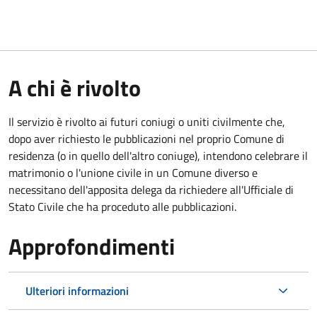
A chi è rivolto
Il servizio è rivolto ai futuri coniugi o uniti civilmente che,
dopo aver richiesto le pubblicazioni nel proprio Comune di
residenza (o in quello dell'altro coniuge), intendono celebrare il
matrimonio o l'unione civile in un Comune diverso e
necessitano dell'apposita delega da richiedere all'Ufficiale di
Stato Civile che ha proceduto alle pubblicazioni.
Approfondimenti
Ulteriori informazioni