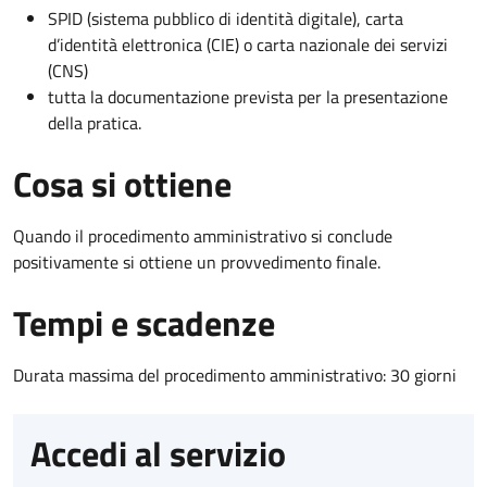
SPID (sistema pubblico di identità digitale), carta
d’identità elettronica (CIE) o carta nazionale dei servizi
(CNS)
tutta la documentazione prevista per la presentazione
della pratica.
Cosa si ottiene
Quando il procedimento amministrativo si conclude
positivamente si ottiene un provvedimento finale.
Tempi e scadenze
Durata massima del procedimento amministrativo: 30 giorni
Accedi al servizio