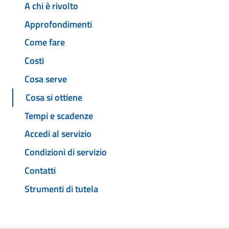
A chi è rivolto
Approfondimenti
Come fare
Costi
Cosa serve
Cosa si ottiene
Tempi e scadenze
Accedi al servizio
Condizioni di servizio
Contatti
Strumenti di tutela