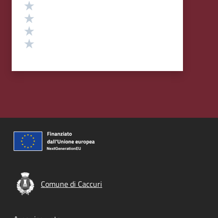
Valuta 4 stelle su 5
Valuta 3 stelle su 5
Valuta 2 stelle su 5
Valuta 1 stelle su 5
Comune di Caccuri