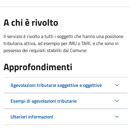
A chi è rivolto
Il servizio è rivolto a tutti i soggetti che hanno una posizione
tributaria attiva, ad esempio per IMU o TARI, e che sono in
possesso dei requisiti stabiliti dal Comune.
Approfondimenti
Agevolazioni tributarie soggettive e oggettive
Esempi di agevolazioni tributarie
Ulteriori informazioni