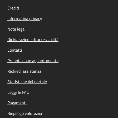
Crediti
Informativa privacy
Note legali
Dichiarazione di accessibilità
Contatti
Prenotazione appuntamento
Richiedi assistenza
Statistiche del portale
Leggi le FAQ
Pagamenti
Riepilogo valutazioni