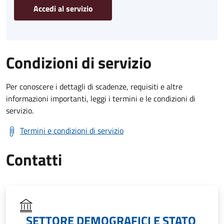
Accedi al servizio
Condizioni di servizio
Per conoscere i dettagli di scadenze, requisiti e altre
informazioni importanti, leggi i termini e le condizioni di
servizio.
Termini e condizioni di servizio
Contatti
SETTORE DEMOGRAFICI E STATO