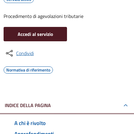
Procedimento di agevolazioni tributarie
Accedi al servizio
Condividi
Normativa di riferimento
INDICE DELLA PAGINA
A chi è rivolto
Approfondimenti