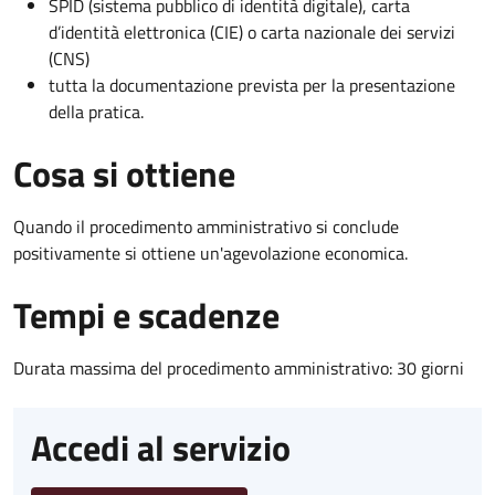
SPID (sistema pubblico di identità digitale), carta
d’identità elettronica (CIE) o carta nazionale dei servizi
(CNS)
tutta la documentazione prevista per la presentazione
della pratica.
Cosa si ottiene
Quando il procedimento amministrativo si conclude
positivamente si ottiene un'agevolazione economica.
Tempi e scadenze
Durata massima del procedimento amministrativo: 30 giorni
Accedi al servizio