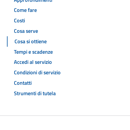
Come fare
Costi
Cosa serve
Cosa si ottiene
Tempi e scadenze
Accedi al servizio
Condizioni di servizio
Contatti
Strumenti di tutela