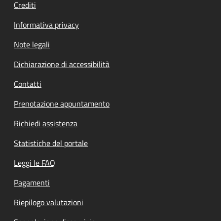
Crediti
Informativa privacy
Note legali
Dichiarazione di accessibilità
Contatti
Prenotazione appuntamento
Richiedi assistenza
Statistiche del portale
Leggi le FAQ
Pagamenti
Riepilogo valutazioni