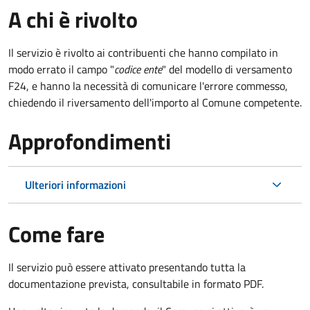
A chi è rivolto
Il servizio è rivolto ai contribuenti che hanno compilato in
modo errato il campo "
codice ente
" del modello di versamento
F24, e hanno la necessità di comunicare l'errore commesso,
chiedendo il riversamento dell'importo al Comune competente.
Approfondimenti
Ulteriori informazioni
Come fare
Il servizio può essere attivato presentando tutta la
documentazione prevista, consultabile in formato PDF.