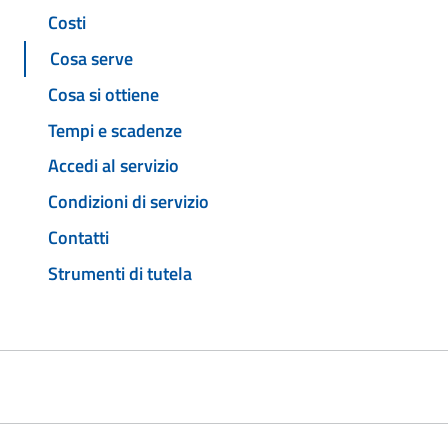
Costi
Cosa serve
Cosa si ottiene
Tempi e scadenze
Accedi al servizio
Condizioni di servizio
Contatti
Strumenti di tutela