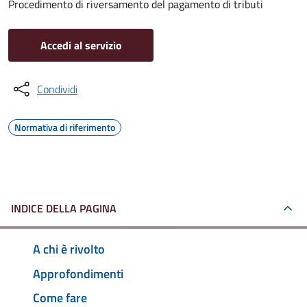
Procedimento di riversamento del pagamento di tributi
Accedi al servizio
Condividi
Normativa di riferimento
INDICE DELLA PAGINA
A chi è rivolto
Approfondimenti
Come fare