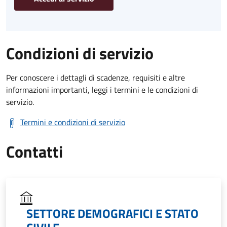
Condizioni di servizio
Per conoscere i dettagli di scadenze, requisiti e altre
informazioni importanti, leggi i termini e le condizioni di
servizio.
Termini e condizioni di servizio
Contatti
SETTORE DEMOGRAFICI E STATO