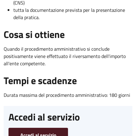
(CNS)
tutta la documentazione prevista per la presentazione
della pratica.
Cosa si ottiene
Quando il procedimento amministrativo si conclude
positivamente viene effettuato il riversamento dell'importo
all'ente competente.
Tempi e scadenze
Durata massima del procedimento amministrativo: 180 giorni
Accedi al servizio
Accedi al servizio