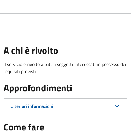
A chi è rivolto
Il servizio è rivolto a tutti i soggetti interessati in possesso dei
requisiti previsti.
Approfondimenti
Ulteriori informazioni
Come fare