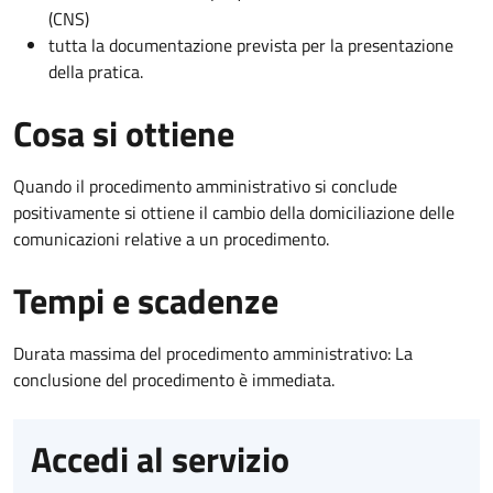
(CNS)
tutta la documentazione prevista per la presentazione
della pratica.
Cosa si ottiene
Quando il procedimento amministrativo si conclude
positivamente si ottiene il cambio della domiciliazione delle
comunicazioni relative a un procedimento.
Tempi e scadenze
Durata massima del procedimento amministrativo: La
conclusione del procedimento è immediata.
Accedi al servizio