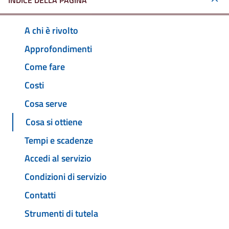
INDICE DELLA PAGINA
A chi è rivolto
Approfondimenti
Come fare
Costi
Cosa serve
Cosa si ottiene
Tempi e scadenze
Accedi al servizio
Condizioni di servizio
Contatti
Strumenti di tutela