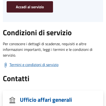
Accedi al servizio
Condizioni di servizio
Per conoscere i dettagli di scadenze, requisiti e altre
informazioni importanti, leggi i termini e le condizioni di
servizio.
Termini e condizioni di servizio
Contatti
Ufficio affari generali