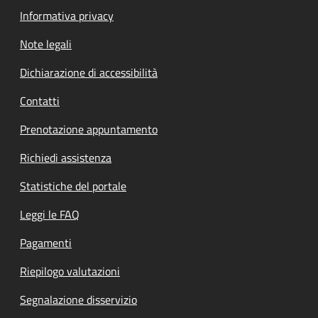
Informativa privacy
Note legali
Dichiarazione di accessibilità
Contatti
Prenotazione appuntamento
Richiedi assistenza
Statistiche del portale
Leggi le FAQ
Pagamenti
Riepilogo valutazioni
Segnalazione disservizio