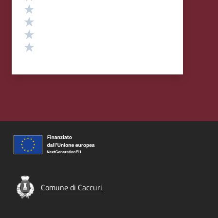
Valuta 4 stelle su 5
Valuta 3 stelle su 5
Valuta 2 stelle su 5
Valuta 1 stelle su 5
Comune di Caccuri