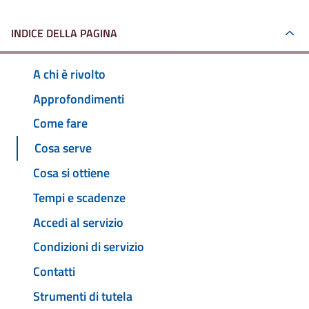
INDICE DELLA PAGINA
A chi è rivolto
Approfondimenti
Come fare
Cosa serve
Cosa si ottiene
Tempi e scadenze
Accedi al servizio
Condizioni di servizio
Contatti
Strumenti di tutela