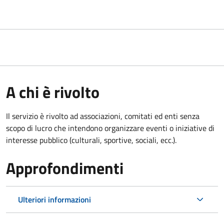
A chi è rivolto
Il servizio è rivolto ad associazioni, comitati ed enti senza
scopo di lucro che intendono organizzare eventi o iniziative di
interesse pubblico (culturali, sportive, sociali, ecc.).
Approfondimenti
Ulteriori informazioni