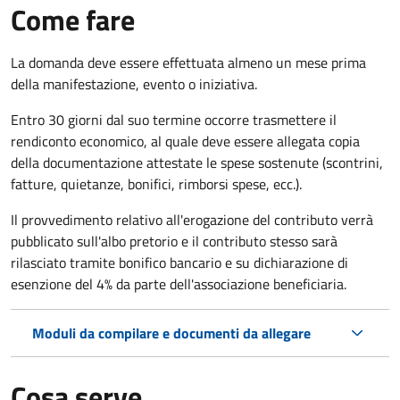
Come fare
La domanda deve essere effettuata almeno
un mese prima
della manifestazione, evento o iniziativa.
Entro 30 giorni dal suo termine occorre trasmettere il
rendiconto economico, al quale deve essere allegata copia
della documentazione attestate le spese sostenute (scontrini,
fatture, quietanze, bonifici, rimborsi spese, ecc.).
Il provvedimento relativo all'erogazione del contributo verrà
pubblicato
sull'albo pretorio e i
l contributo stesso sarà
rilasciato tramite bonifico bancario e su dichiarazione di
esenzione del 4% da parte dell'associazione beneficiaria.
Moduli da compilare e documenti da allegare
Cosa serve