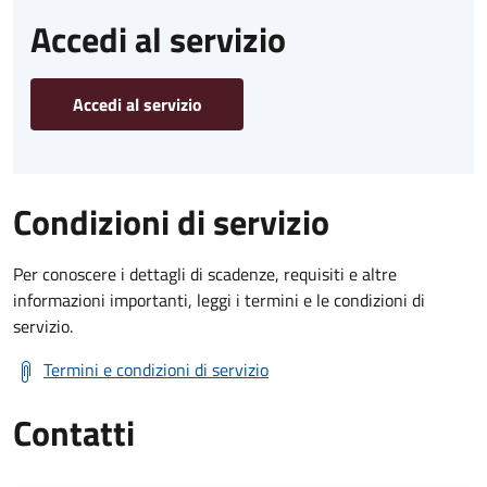
Accedi al servizio
Accedi al servizio
Condizioni di servizio
Per conoscere i dettagli di scadenze, requisiti e altre
informazioni importanti, leggi i termini e le condizioni di
servizio.
Termini e condizioni di servizio
Contatti