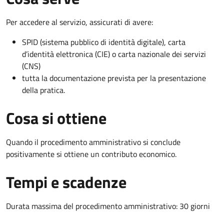
Per accedere al servizio, assicurati di avere:
SPID (sistema pubblico di identità digitale), carta
d’identità elettronica (CIE) o carta nazionale dei servizi
(CNS)
tutta la documentazione prevista per la presentazione
della pratica.
Cosa si ottiene
Quando il procedimento amministrativo si conclude
positivamente si ottiene un contributo economico.
Tempi e scadenze
Durata massima del procedimento amministrativo: 30 giorni