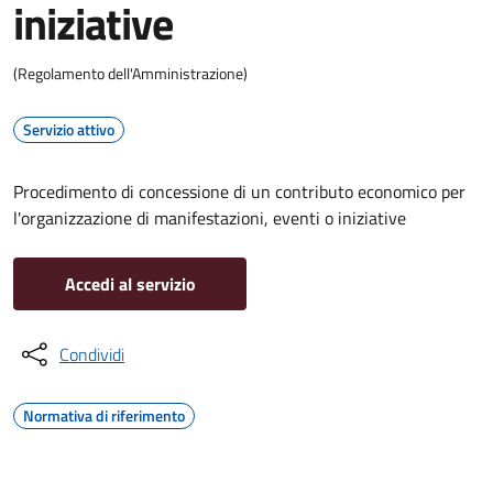
iniziative
(Regolamento dell'Amministrazione)
Servizio attivo
Procedimento di concessione di un contributo economico per
l'organizzazione di manifestazioni, eventi o iniziative
Accedi al servizio
Condividi
Normativa di riferimento