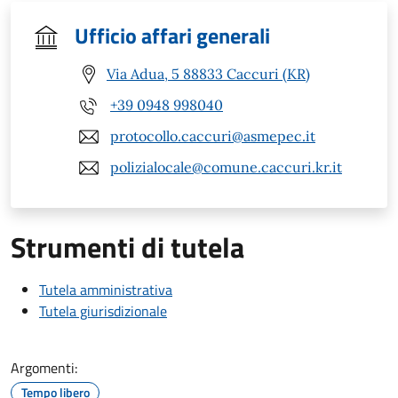
Ufficio affari generali
Via Adua, 5 88833 Caccuri (KR)
+39 0948 998040
protocollo.caccuri@asmepec.it
polizialocale@comune.caccuri.kr.it
Strumenti di tutela
Tutela amministrativa
Tutela giurisdizionale
Argomenti:
Tempo libero