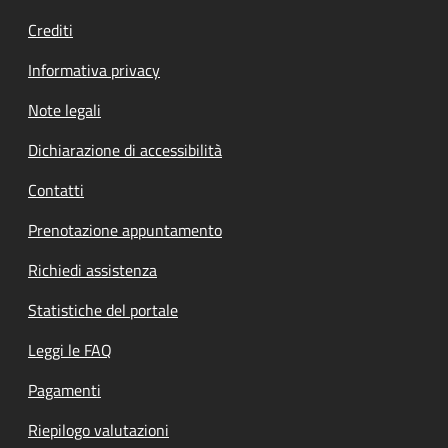
Crediti
Informativa privacy
Note legali
Dichiarazione di accessibilità
Contatti
Prenotazione appuntamento
Richiedi assistenza
Statistiche del portale
Leggi le FAQ
Pagamenti
Riepilogo valutazioni