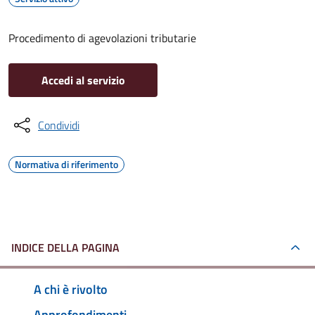
Procedimento di agevolazioni tributarie
Accedi al servizio
Condividi
Normativa di riferimento
INDICE DELLA PAGINA
A chi è rivolto
Approfondimenti