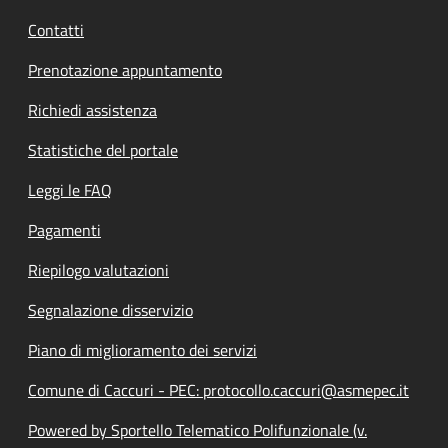
Contatti
Prenotazione appuntamento
Richiedi assistenza
Statistiche del portale
Leggi le FAQ
Pagamenti
Riepilogo valutazioni
Segnalazione disservizio
Piano di miglioramento dei servizi
Comune di Caccuri - PEC: protocollo.caccuri@asmepec.it
Powered by Sportello Telematico Polifunzionale (v.