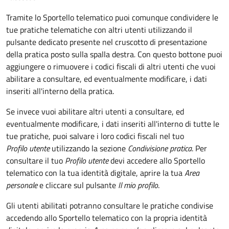
Tramite lo Sportello telematico puoi comunque condividere le
tue pratiche telematiche con altri utenti utilizzando il
pulsante dedicato presente nel cruscotto di presentazione
della pratica posto sulla spalla destra
.
Con questo bottone puoi
aggiungere o rimuovere i codici fiscali di altri utenti che vuoi
abilitare a consultare, ed eventualmente modificare, i dati
inseriti all'interno della pratica.
Se invece vuoi abilitare altri utenti a consultare, ed
eventualmente modificare, i dati inseriti all'interno di tutte le
tue pratiche, puoi salvare i loro codici fiscali nel tuo
Profilo utente
utilizzando la sezione
Condivisione pratica
. Per
consultare il tuo
Profilo utente
devi accedere allo Sportello
telematico con la tua identità digitale, aprire la tua
Area
personale
e cliccare sul pulsante
Il mio profilo
.
Gli utenti abilitati potranno consultare le pratiche condivise
accedendo allo Sportello telematico con la propria identità