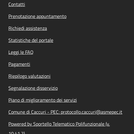
Contatti
Prenotazione appuntamento
Richiedi assistenza
Statistiche del portale
Leggi le FAQ
Pagamenti
Riepilogo valutazioni
Segnalazione disservizio
Piano di miglioramento dei servizi
Comune di Caccuri - PEC: protocollo.caccuri@asmepec.it
Powered by Sportello Telematico Polifunzionale (v.
10.41.2)