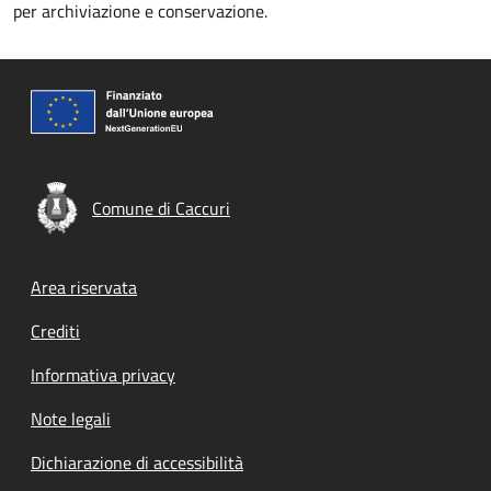
per archiviazione e conservazione.
Comune di Caccuri
Footer menu
Area riservata
Crediti
Informativa privacy
Note legali
Dichiarazione di accessibilità