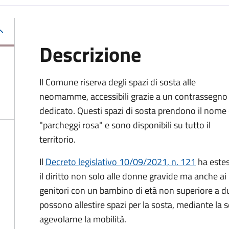
Descrizione
Il Comune riserva degli spazi di sosta alle
neomamme, accessibili grazie a un contrassegno
dedicato. Questi spazi di sosta prendono il nome 
"parcheggi rosa" e sono disponibili su tutto il
territorio.
Il
Decreto legislativo 10/09/2021, n. 121
ha este
il diritto non solo alle donne gravide ma anche ai
genitori con un bambino di età non superiore a due
possono allestire spazi per la sosta, mediante la 
agevolarne la mobilità.