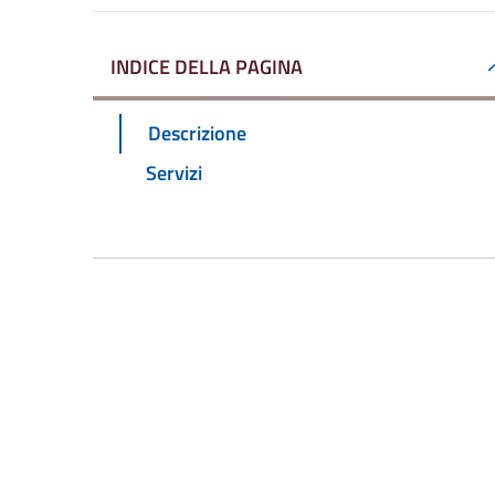
INDICE DELLA PAGINA
Descrizione
Servizi