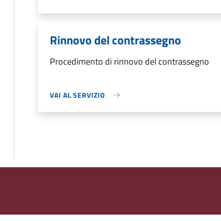
Rinnovo del contrassegno
Procedimento di rinnovo del contrassegno
VAI AL SERVIZIO