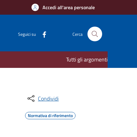
Accedi all'area personale
Seguici su
Cerca
Tutti gli argomenti
Condividi
Normativa di riferimento