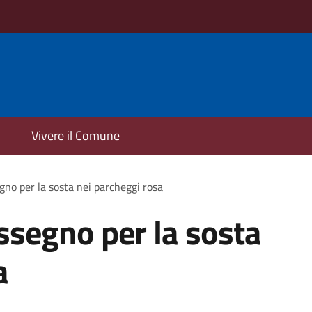
Vivere il Comune
gno per la sosta nei parcheggi rosa
assegno per la sosta
a