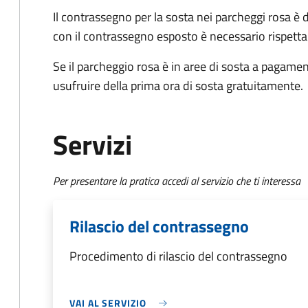
Il contrassegno per la sosta nei parcheggi rosa è 
con il contrassegno esposto è necessario rispettar
Se il parcheggio rosa è in aree di sosta a pagament
usufruire della prima ora di sosta gratuitamente.
Servizi
Per presentare la pratica accedi al servizio che ti interessa
Rilascio del contrassegno
Procedimento di rilascio del contrassegno
VAI AL SERVIZIO