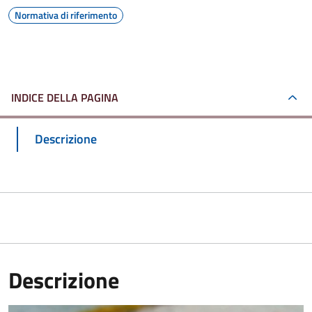
Normativa di riferimento
INDICE DELLA PAGINA
Descrizione
Descrizione