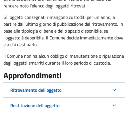
rendere noto l’elenco degli oggetti ritrovati.
Gli oggetti consegnati rimangono custoditi per un anno, a
partire dall'ultimo giorno di pubblicazione del ritrovamento, in
base alla tipologia di bene e dello spazio disponibile: se
l’oggetto è deperibile, il Comune decide immediatamente dove
e a chi destinarlo.
Il Comune non ha alcun obbligo di manutenzione o riparazione
degli oggetti smarriti durante il loro periodo di custodia.
Approfondimenti
Ritrovamento dell'oggetto
Restituzione dell'oggetto