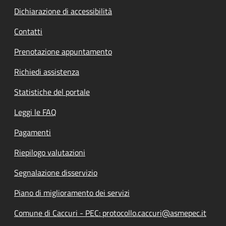
Dichiarazione di accessibilità
Contatti
Prenotazione appuntamento
Richiedi assistenza
Statistiche del portale
Leggi le FAQ
Pagamenti
Riepilogo valutazioni
Segnalazione disservizio
Piano di miglioramento dei servizi
Comune di Caccuri - PEC: protocollo.caccuri@asmepec.it