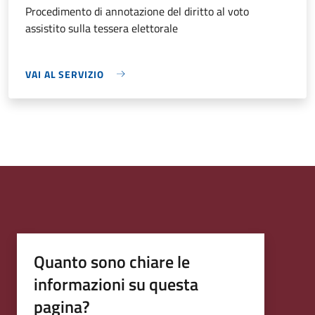
Procedimento di annotazione del diritto al voto
assistito sulla tessera elettorale
VAI AL SERVIZIO
Quanto sono chiare le
informazioni su questa
pagina?