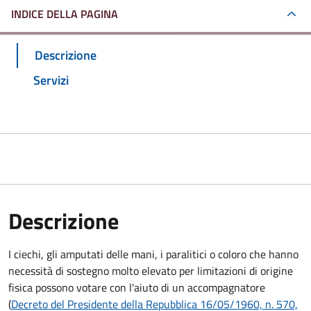
INDICE DELLA PAGINA
Descrizione
Servizi
Descrizione
I ciechi, gli amputati delle mani, i paralitici o coloro che hanno
necessità di sostegno molto elevato per limitazioni di origine
fisica possono votare con l'aiuto di un accompagnatore
(
Decreto del Presidente della Repubblica 16/05/1960, n. 570,