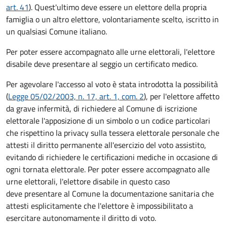
art. 41
). Quest'ultimo deve essere un elettore della propria
famiglia o un altro elettore, volontariamente scelto, iscritto in
un qualsiasi Comune italiano.
Per poter essere accompagnato alle urne elettorali, l'elettore
disabile deve presentare al seggio un certificato medico.
Per agevolare l'accesso al voto è stata introdotta la possibilità
(
Legge 05/02/2003, n. 17, art. 1, com. 2
), per l'elettore affetto
da grave infermità, di richiedere al Comune di iscrizione
elettorale l'apposizione di un simbolo o un codice particolari
che rispettino la privacy sulla tessera elettorale personale che
attesti il diritto permanente all'esercizio del voto assistito,
evitando di richiedere le certificazioni mediche in occasione di
ogni tornata elettorale. Per poter essere accompagnato alle
urne elettorali, l'elettore disabile in questo caso
deve presentare al Comune la documentazione sanitaria che
attesti esplicitamente che l'elettore è impossibilitato a
esercitare autonomamente il diritto di voto.