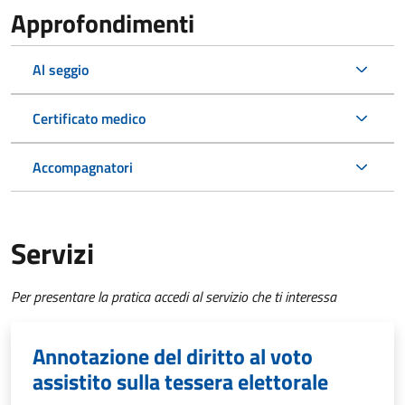
Approfondimenti
Al seggio
Certificato medico
Accompagnatori
Servizi
Per presentare la pratica accedi al servizio che ti interessa
Annotazione del diritto al voto
assistito sulla tessera elettorale