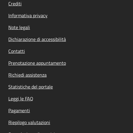
Crediti
Informativa privacy
Note legali
Dichiarazione di accessibilità
Contatti
Prenotazione appuntamento
Richiedi assistenza
Statistiche del portale
Leggi le FAQ
Pagamenti
Riepilogo valutazioni