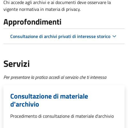
Chi accede agli archivi e ai documenti deve osservare la
vigente normativa in materia di privacy.
Approfondimenti
Consultazione di archivi privati di interesse storico
Servizi
Per presentare la pratica accedi al servizio che ti interessa
Consultazione di materiale
d'archivio
Procedimento di consultazione di materiale d'archivio