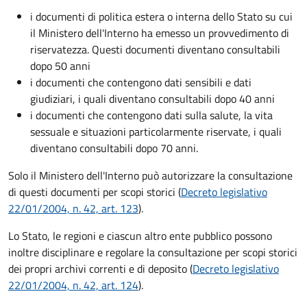
i documenti di politica estera o interna dello Stato su cui
il Ministero dell'Interno ha emesso un provvedimento di
riservatezza. Questi documenti diventano consultabili
dopo 50 anni
i documenti che contengono dati sensibili e dati
giudiziari, i quali diventano consultabili dopo 40 anni
i documenti che contengono dati sulla salute, la vita
sessuale e situazioni particolarmente riservate, i quali
diventano consultabili dopo 70 anni.
Solo il Ministero dell'Interno può autorizzare la consultazione
di questi documenti per scopi storici (
Decreto legislativo
22/01/2004, n. 42, art. 123
).
Lo Stato, le regioni e ciascun altro ente pubblico possono
inoltre disciplinare e regolare la consultazione per scopi storici
dei propri archivi correnti e di deposito (
Decreto legislativo
22/01/2004, n. 42, art. 124
).