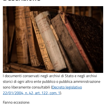
I documenti conservati negli archivi di Stato e negli archivi
storici di ogni altro ente pubblico o pubblica amministrazione
sono liberamente consultabili (
Decreto legislativo
22/01/2004, n. 42, art. 122, com. 1
).
Fanno eccezione: