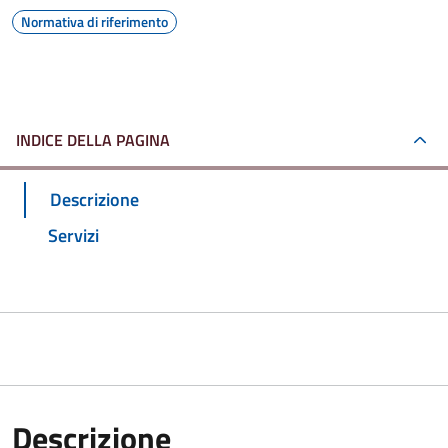
Normativa di riferimento
INDICE DELLA PAGINA
Descrizione
Servizi
Descrizione