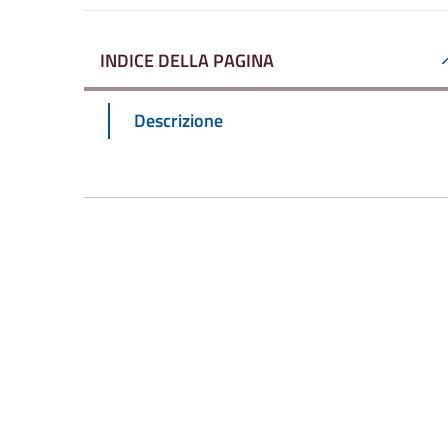
INDICE DELLA PAGINA
Descrizione