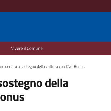
Vivere il Comune
re denaro a sostegno della cultura con l'Art Bonus
sostegno della
 Bonus