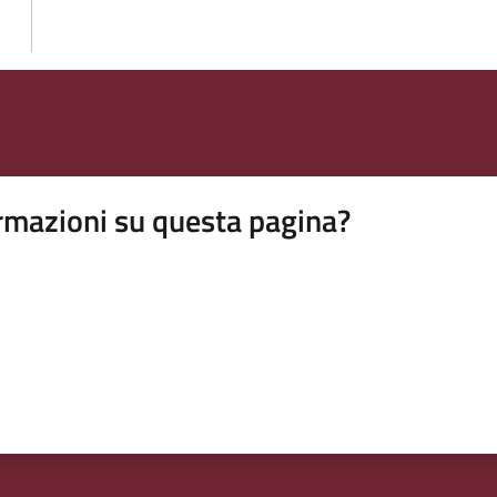
rmazioni su questa pagina?