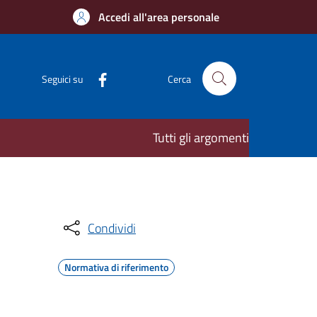
Accedi all'area personale
Seguici su
Cerca
Tutti gli argomenti
Condividi
Normativa di riferimento