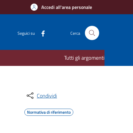
Accedi all'area personale
Seguici su
Cerca
Tutti gli argomenti
Condividi
Normativa di riferimento