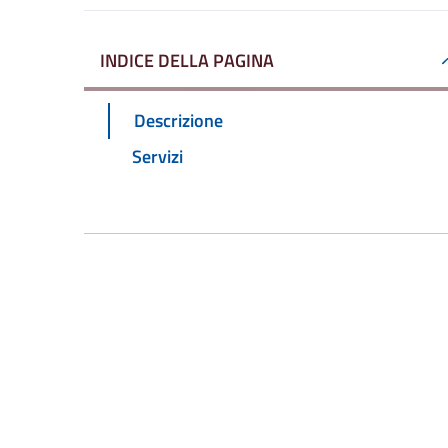
INDICE DELLA PAGINA
Descrizione
Servizi