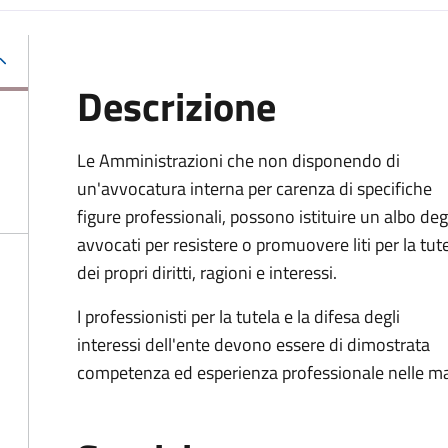
Descrizione
Le Amministrazioni che non disponendo di
un'avvocatura interna per carenza di specifiche
figure professionali, possono istituire un albo deg
avvocati per resistere o promuovere liti per la tut
dei propri diritti, ragioni e interessi.
I professionisti per la tutela e la difesa degli
interessi dell'ente devono essere di dimostrata
competenza ed esperienza professionale nelle ma