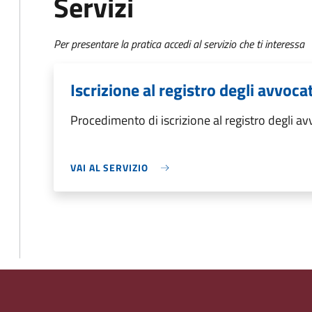
Servizi
Per presentare la pratica accedi al servizio che ti interessa
Iscrizione al registro degli avvoca
Procedimento di iscrizione al registro degli av
VAI AL SERVIZIO