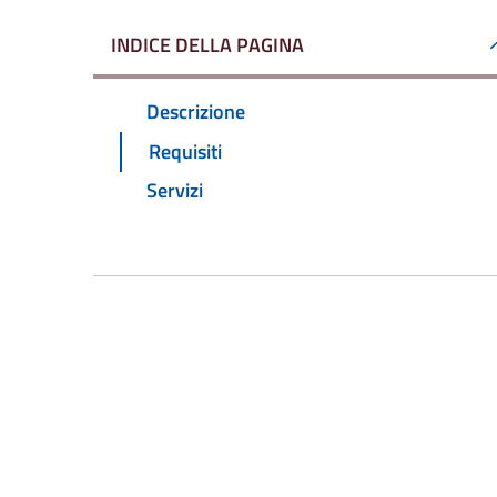
INDICE DELLA PAGINA
Descrizione
Requisiti
Servizi