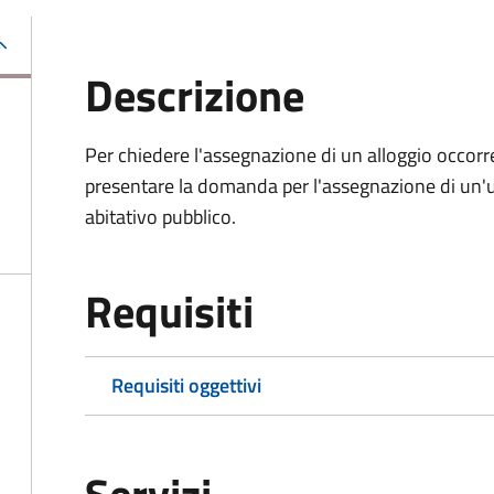
Descrizione
Per chiedere l'assegnazione di un alloggio occorr
presentare la domanda per l'assegnazione di un'un
abitativo pubblico.
Requisiti
Requisiti oggettivi