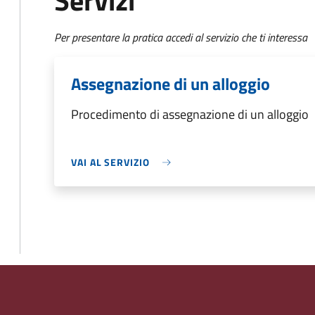
Servizi
Per presentare la pratica accedi al servizio che ti interessa
Assegnazione di un alloggio
Procedimento di assegnazione di un alloggio
VAI AL SERVIZIO