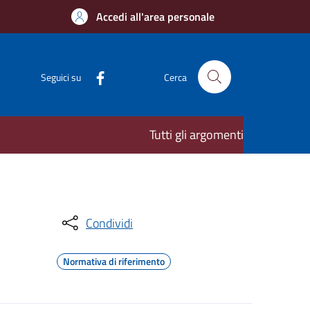
Accedi all'area personale
Seguici su
Cerca
Tutti gli argomenti
Condividi
Normativa di riferimento